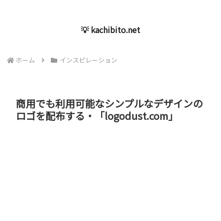
💡 kachibito.net
ホーム
インスピレーション
商用でも利用可能なシンプルなデザインの
ロゴを配布する・「logodust.com」