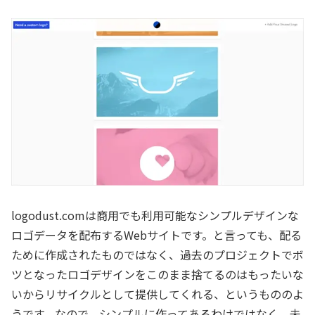
logodust.comは商用でも利用可能なシンプルデザインな
ロゴデータを配布するWebサイトです。と言っても、配る
ために作成されたものではなく、過去のプロジェクトでボ
ツとなったロゴデザインをこのまま捨てるのはもったいな
いからリサイクルとして提供してくれる、というもののよ
うです。なので、シンプルに作ってあるわけではなく、未