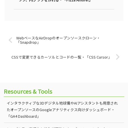
WebベースなAirDropのオープンソースクローン・
「Snapdrop」
CSSで変更できるカーソルとコードの一覧・「CSS Cursor」
Resources & Tools
インタラクティブな3Dデジタル地球儀やAIアシスタントも用意され
たオープンソースのGoogleアナリティクス向けダッシュボード・
「GA4 Dashboard」