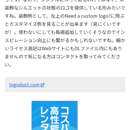
装飾なシルエットの状態のロゴを提供している形みたいで
すね。装飾例として、左上のNeed a custom logo?に飛ぶ
とカスタマイズ例を見ることが出来ます（見にくいです
が）。使わないにしても毎週追加していくそうなのでイン
スピレーション向上にも繋がるかもしれないですね。細か
いライセス表記はWebサイトにもDLファイル内にもあり
ませんので気になる方はコンタクトを取ってみてくださ
い。
logodust.com