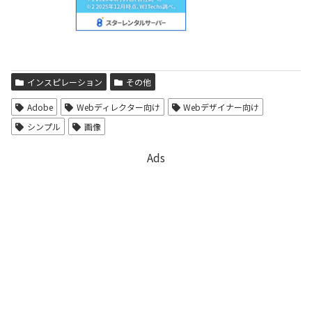
インスピレーション
その他
Adobe
Webディレクター向け
Webデザイナー向け
シンプル
画像
Ads