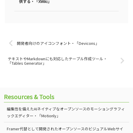
供する・「XWiki」
開発者向けのアイコンフォント・「Devicons」
テキストやMarkdownにも対応したテーブル作成ツール・
「Tables Generator」
Resources & Tools
編集性を備えたAIネイティブなオープンソースのモーショングラフィ
ックエディター・「Motionly」
Framer代替として開発されたオープンソースのビジュアルWebサイ