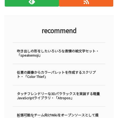
recommend
吹き出しの形をしたいろいろな表情の絵文字セット・
「speakemoji」
任意の画像からカラーパレットを作成するスクリプ
ト・「Color Thief」
タッチフレンドリーな3Dパララックスを実装する軽量
JavaScriptライブラリ・「Atropos」
拡張可能なチーム向けWikiをオープンソースとして提