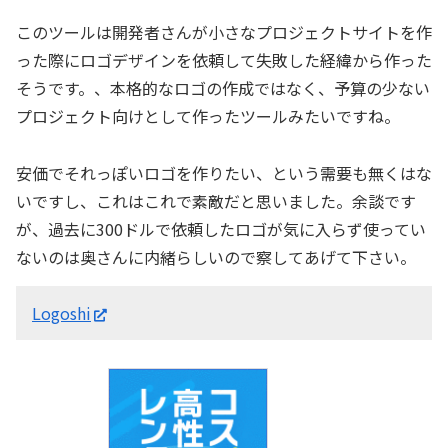
このツールは開発者さんが小さなプロジェクトサイトを作
った際にロゴデザインを依頼して失敗した経緯から作った
そうです。、本格的なロゴの作成ではなく、予算の少ない
プロジェクト向けとして作ったツールみたいですね。
安価でそれっぽいロゴを作りたい、という需要も無くはな
いですし、これはこれで素敵だと思いました。余談です
が、過去に300ドルで依頼したロゴが気に入らず使ってい
ないのは奥さんに内緒らしいので察してあげて下さい。
Logoshi