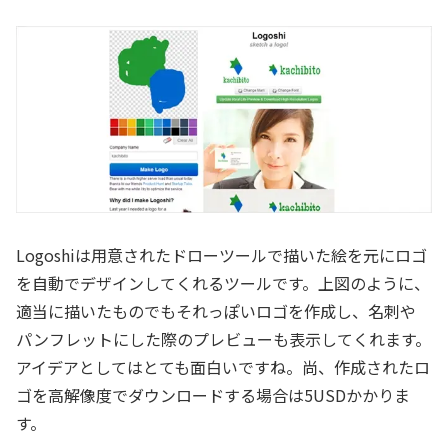
Logoshiは用意されたドローツールで描いた絵を元にロゴ
を自動でデザインしてくれるツールです。上図のように、
適当に描いたものでもそれっぽいロゴを作成し、名刺や
パンフレットにした際のプレビューも表示してくれます。
アイデアとしてはとても面白いですね。尚、作成されたロ
ゴを高解像度でダウンロードする場合は5USDかかりま
す。