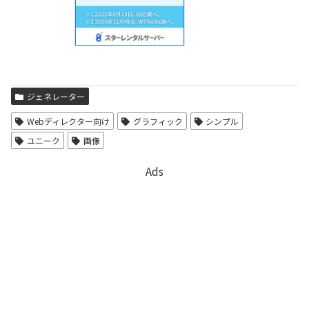
ジェネレーター
Webディレクター向け
グラフィック
シンプル
ユニーク
画像
Ads