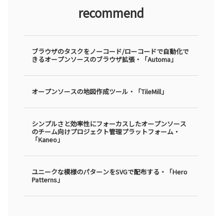
recommend
ブラウザのタスクをノーコード/ローコードで自動化で
きるオープンソースのブラウザ拡張・「Automa」
オープンソースの地図作成ツール・「TileMill」
シンプルさと効率性にフォーカスしたオープンソース
のチーム向けプロジェクト管理プラットフォーム・
「Kaneo」
ユニークな模様のパターンをSVGで配布する・「Hero
Patterns」