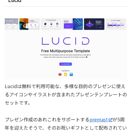
Lucidは無料で利用可能な、多様な目的のプレゼンに使え
るアイコンやイラストが含まれたプレゼンテンプレートの
セットです。
プレゼン作成のあれこれをサポートする
premast
が5周
年を迎えたそうで、そのお祝いギフトとして配布されてい