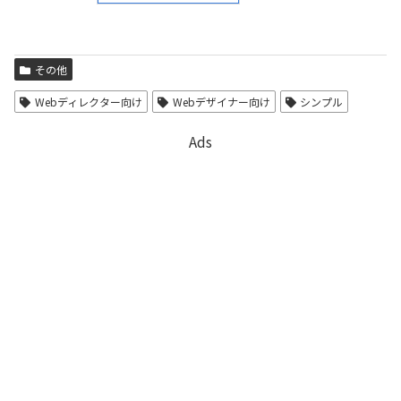
その他
Webディレクター向け
Webデザイナー向け
シンプル
Ads