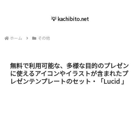
💡 kachibito.net
ホーム
その他
無料で利用可能な、多様な目的のプレゼン
に使えるアイコンやイラストが含まれたプ
レゼンテンプレートのセット・「Lucid 」