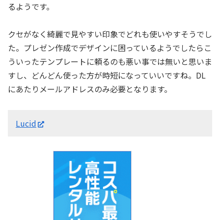
るようです。
クセがなく綺麗で見やすい印象でどれも使いやすそうでし
た。プレゼン作成でデザインに困っているようでしたらこ
ういったテンプレートに頼るのも悪い事では無いと思いま
すし、どんどん使った方が時短になっていいですね。DL
にあたりメールアドレスのみ必要となります。
Lucid