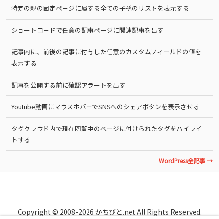
特定の親の固定ページに属する全ての子孫のリストを表示する
ショートコードで任意の記事ページに関連記事を出す
記事内に、前後の記事に付与した任意のカスタムフィールドの値を
表示する
記事を公開する前に確認アラートを出す
Youtube動画にマウスホバーでSNSへのシェアボタンを表示させる
タグクラウド内で現在閲覧中のページに付けられたタグをハイライ
トする
WordPress全記事 →
Copyright © 2008-2026 かちびと.net All Rights Reserved.