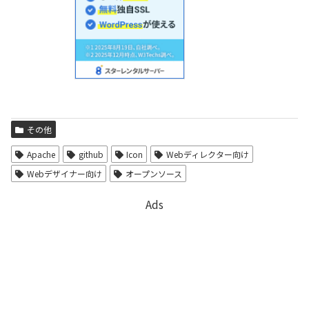
その他
Apache
github
Icon
Webディレクター向け
Webデザイナー向け
オープンソース
Ads