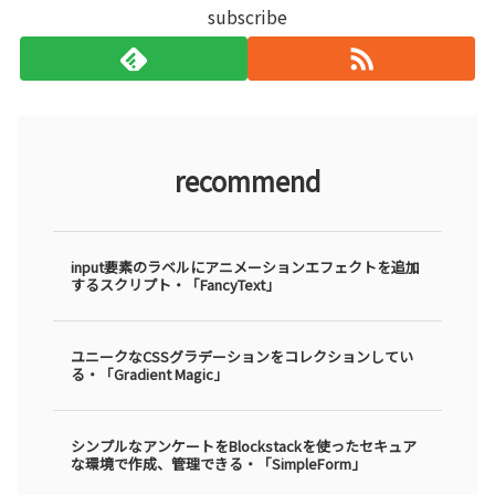
subscribe
recommend
input要素のラベルにアニメーションエフェクトを追加
するスクリプト・「FancyText」
ユニークなCSSグラデーションをコレクションしてい
る・「Gradient Magic」
シンプルなアンケートをBlockstackを使ったセキュア
な環境で作成、管理できる・「SimpleForm」