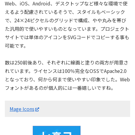
Web、iOS、Android、デスクトップなど様々な環境で使
えるよう配慮されているそうで、スタイルもベーシック
で、24×24ピクセルのグリッドで構成、やや丸みを帯び
た汎用的で使いやすいものとなっています。プロジェクト
サイトでは単体のアイコンをSVGコードでコピーする事も
可能です。
数は250前後あり、それぞれに線画と塗りの両方が用意さ
れています。ライセンスは100％完全なOSSでApache2.0
となっており、何から何まで使いやすい印象でした。Web
フォントがあるのが個人的には一番嬉しいですね。
Mage Icons