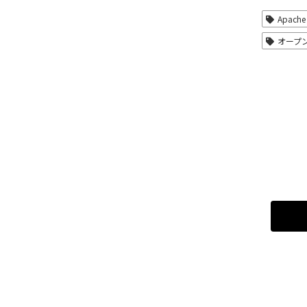
Apache
オープ