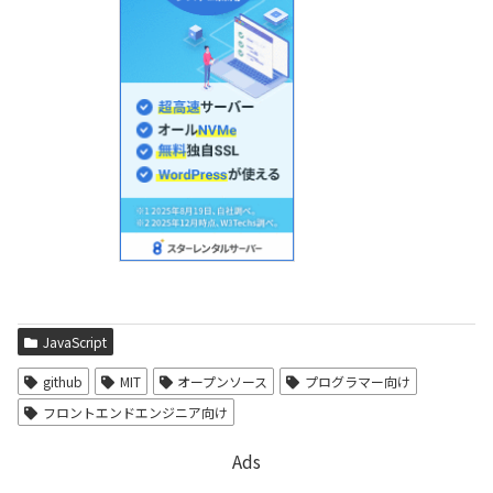
JavaScript
github
MIT
オープンソース
プログラマー向け
フロントエンドエンジニア向け
Ads