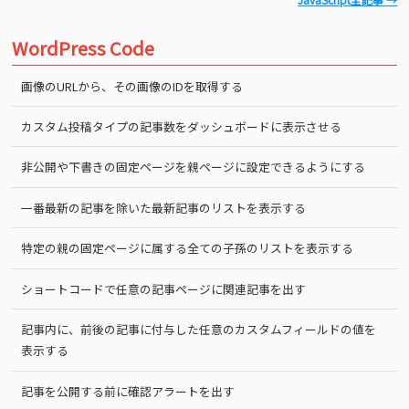
WordPress Code
画像のURLから、その画像のIDを取得する
カスタム投稿タイプの記事数をダッシュボードに表示させる
非公開や下書きの固定ページを親ページに設定できるようにする
一番最新の記事を除いた最新記事のリストを表示する
特定の親の固定ページに属する全ての子孫のリストを表示する
ショートコードで任意の記事ページに関連記事を出す
記事内に、前後の記事に付与した任意のカスタムフィールドの値を
表示する
記事を公開する前に確認アラートを出す