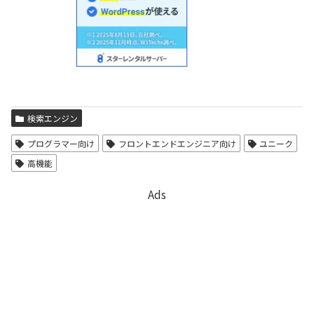
検索エンジン
プログラマー向け
フロントエンドエンジニア向け
ユニーク
高機能
Ads