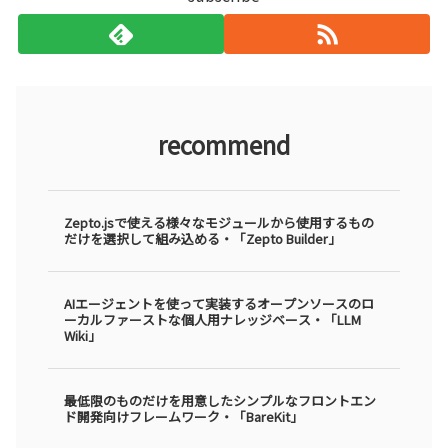
recommend
Zepto.jsで使える様々なモジュールから使用するもの
だけを選択して組み込める・「Zepto Builder」
AIエージェントを使って実装するオープンソースのロ
ーカルファーストな個人用ナレッジベース・「LLM
Wiki」
最低限のものだけを用意したシンプルなフロントエン
ド開発向けフレームワーク・「BareKit」