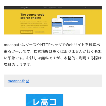
meanpathはソースやHTTPヘッダでWebサイトを検索出
来るツールです。検索精度は高くはありませんが低くも無
い印象です。お試しは無料ですが、本格的に利用する際は
有料のようです。
meanpath