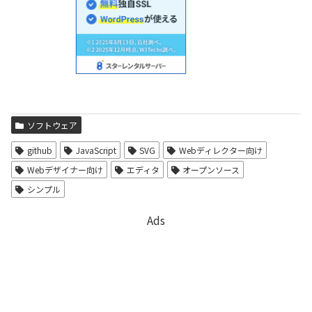
ソフトウェア
github
JavaScript
SVG
Webディレクター向け
Webデザイナー向け
エディタ
オープンソース
シンプル
Ads