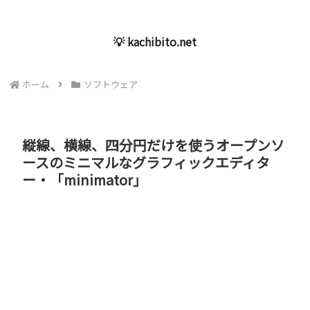
💡 kachibito.net
ホーム
ソフトウェア
縦線、横線、四分円だけを使うオープンソ
ースのミニマルなグラフィックエディタ
ー・「minimator」