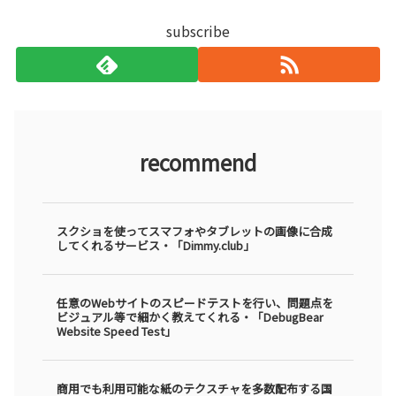
subscribe
recommend
スクショを使ってスマフォやタブレットの画像に合成
してくれるサービス・「Dimmy.club」
任意のWebサイトのスピードテストを行い、問題点を
ビジュアル等で細かく教えてくれる・「DebugBear
Website Speed Test」
商用でも利用可能な紙のテクスチャを多数配布する国