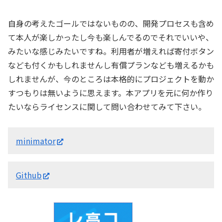
自身の考えたゴールではないものの、開発プロセスも含め
て本人が楽しかったし今も楽しんでるのでそれでいいや、
みたいな感じみたいですね。利用者が増えれば寄付ボタン
なども付くかもしれませんし有償プランなども増えるかも
しれませんが、今のところは本格的にプロジェクトを動か
すつもりは無いように思えます。本アプリを元に何か作り
たいならライセンスに関して問い合わせてみて下さい。
minimator
Github