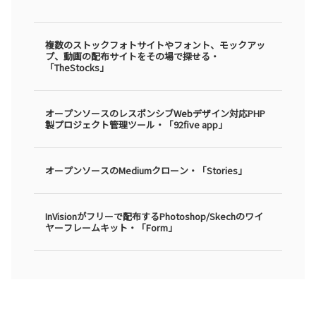
複数のストックフォトサイトやフォント、モックアッ
プ、動画の配布サイトをその場で探せる・
「TheStocks」
オープンソースのレスポンシブWebデザイン対応PHP
製プロジェクト管理ツール・「92five app」
オープンソースのMediumクローン・「Stories」
InVisionがフリーで配布するPhotoshop/Skechのワイ
ヤーフレームキット・「Form」