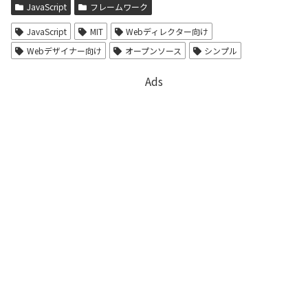
JavaScript
フレームワーク
JavaScript
MIT
Webディレクター向け
Webデザイナー向け
オープンソース
シンプル
Ads