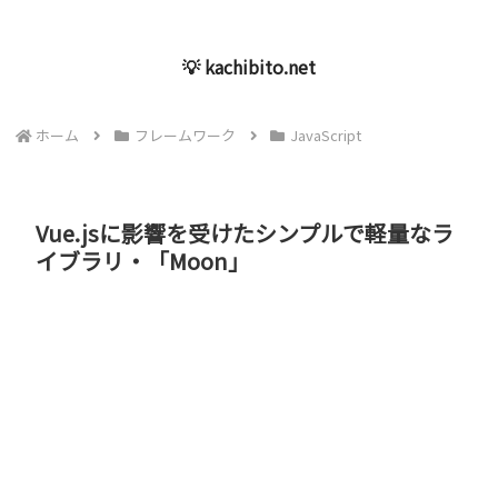
💡 kachibito.net
ホーム
フレームワーク
JavaScript
Vue.jsに影響を受けたシンプルで軽量なラ
イブラリ・「Moon」