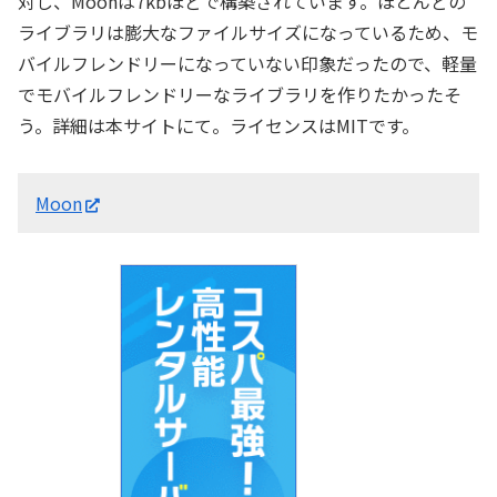
対し、Moonは7kbほどで構築されています。ほとんどの
ライブラリは膨大なファイルサイズになっているため、モ
バイルフレンドリーになっていない印象だったので、軽量
でモバイルフレンドリーなライブラリを作りたかったそ
う。詳細は本サイトにて。ライセンスはMITです。
Moon