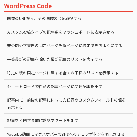
WordPress Code
画像のURLから、その画像のIDを取得する
カスタム投稿タイプの記事数をダッシュボードに表示させる
非公開や下書きの固定ページを親ページに設定できるようにする
一番最新の記事を除いた最新記事のリストを表示する
特定の親の固定ページに属する全ての子孫のリストを表示する
ショートコードで任意の記事ページに関連記事を出す
記事内に、前後の記事に付与した任意のカスタムフィールドの値を
表示する
記事を公開する前に確認アラートを出す
Youtube動画にマウスホバーでSNSへのシェアボタンを表示させる