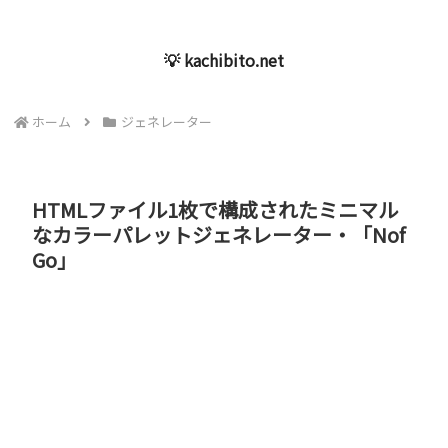
💡 kachibito.net
ホーム
ジェネレーター
HTMLファイル1枚で構成されたミニマル
なカラーパレットジェネレーター・「Nof
Go」