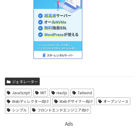
ジェネレーター
JavaScript
MIT
reactjs
Tailwind
Webディレクター向け
Webデザイナー向け
オープンソース
シンプル
フロントエンドエンジニア向け
Ads