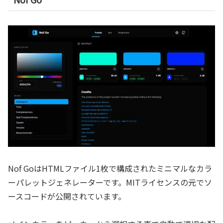
Nof GoはHTMLファイル1枚で構成されたミニマルなカラ
ーパレットジェネレーターです。MITライセンスの元でソ
ースコードが公開されています。