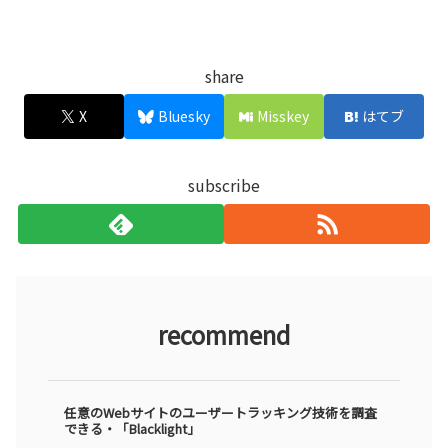
share
X
Bluesky
Misskey
はてブ
subscribe
recommend
任意のWebサイトのユーザートラッキング技術を調査
できる・「Blacklight」