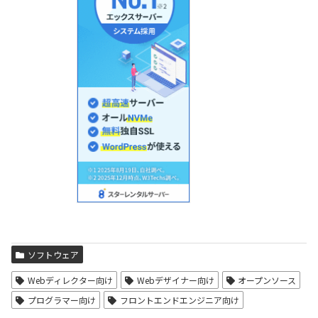
ソフトウェア
Webディレクター向け
Webデザイナー向け
オープンソース
プログラマー向け
フロントエンドエンジニア向け