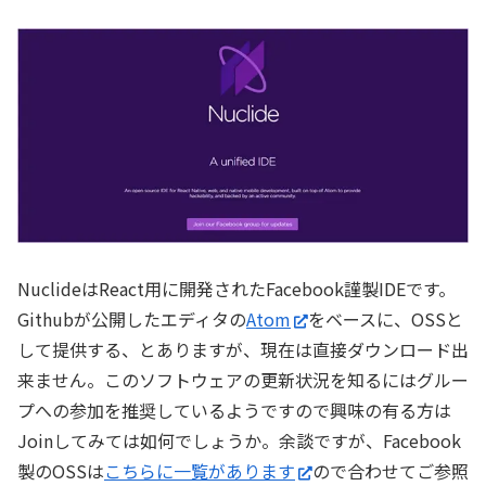
NuclideはReact用に開発されたFacebook謹製IDEです。
Githubが公開したエディタの
Atom
をベースに、OSSと
して提供する、とありますが、現在は直接ダウンロード出
来ません。このソフトウェアの更新状況を知るにはグルー
プへの参加を推奨しているようですので興味の有る方は
Joinしてみては如何でしょうか。余談ですが、Facebook
製のOSSは
こちらに一覧があります
ので合わせてご参照