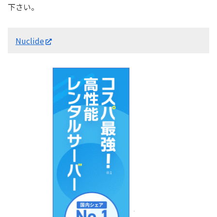
下さい。
Nuclide