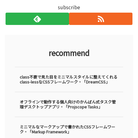
subscribe
recommend
class不要で見た目をミニマルスタイルに整えてくれる
class-lessなCSSフレームワーク・「DreamCSS」
オフラインで動作する個人向けのかんばん式タスク管
理デスクトップアプリ・「Projscope Tasks」
ミニマルなマークアップで書かれたCSSフレームワー
ク・「Markup Framework」