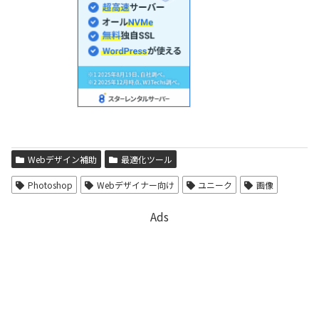
Webデザイン補助
最適化ツール
Photoshop
Webデザイナー向け
ユニーク
画像
Ads