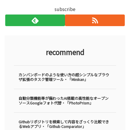
subscribe
recommend
カンバンボードのような使い方の超シンプルなブラウ
ザ拡張のタスク管理ツール・「Minikan」
自動分類機能等が備わったAI搭載の高性能なオープン
ソースGoogleフォト代替・「PhotoPrism」
Githubリポジトリを検索して内容をざっくり比較でき
るWebアプリ・「Github Comparator」