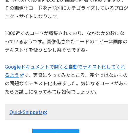
その画像化コードを言語別にカテゴライズしているプロジ
ェクトサイトになります。
1000近くのコードが収集されており、なかなかの数にな
っているようです。画像化されたコードのコピーは画像の
テキスト化を使うと少し楽そうですね。
Googleドキュメントで開くと自動でテキスト化してくれ
るよう
で、実際にやってみたところ、完全ではないもの
の問題なくテキスト化出来ました。気になるコードがあっ
たらお試しになってみては如何でしょうか。
QuickSnippets