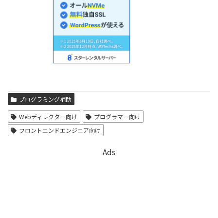
プログラミング補助
Webディレクター向け
プログラマー向け
フロントエンドエンジニア向け
Ads