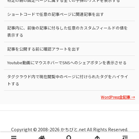
特定の親の固定ページに属する全ての子孫のリストを表示する
ショートコードで任意の記事ページに関連記事を出す
記事内に、前後の記事に付与した任意のカスタムフィールドの値を
表示する
記事を公開する前に確認アラートを出す
Youtube動画にマウスホバーでSNSへのシェアボタンを表示させる
タグクラウド内で現在閲覧中のページに付けられたタグをハイライ
トする
WordPress全記事 →
Copyright © 2008-2026 かちびと.net All Rights Reserved.