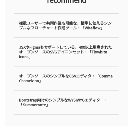
複数ユーザーで共同作業も可能な、簡単に使えるシン
プルなフローチャート作成ツール・「Wireflow」
JSXやFigmaもサポートしている、400以上用意された
オープンソースのSVGアイコンセット・「Flowbite
Icons」
オープンソースのシンプルなCSVエディタ・「Comma
Chameleon」
Bootstrap向けのシンプルなWYSIWYGエディター・
「Summernote」