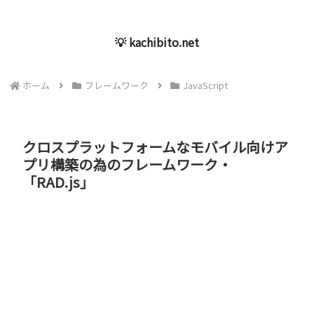
💡 kachibito.net
ホーム
フレームワーク
JavaScript
クロスプラットフォームなモバイル向けア
プリ構築の為のフレームワーク・
「RAD.js」