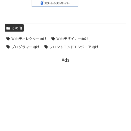
その他
Webディレクター向け
Webデザイナー向け
プログラマー向け
フロントエンドエンジニア向け
Ads