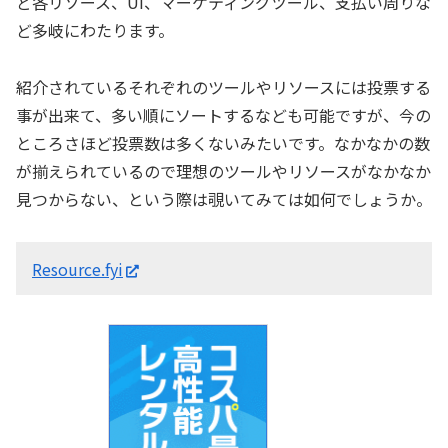
ど各リソース、UI、マーケティングツール、支払い周りな
ど多岐にわたります。
紹介されているそれぞれのツールやリソースには投票する
事が出来て、多い順にソートするなども可能ですが、今の
ところさほど投票数は多くないみたいです。なかなかの数
が揃えられているので理想のツールやリソースがなかなか
見つからない、という際は覗いてみては如何でしょうか。
Resource.fyi