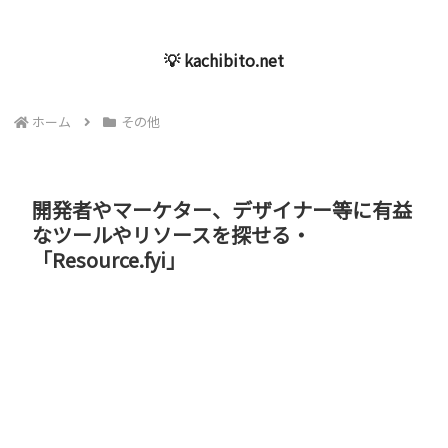
💡 kachibito.net
ホーム
その他
開発者やマーケター、デザイナー等に有益
なツールやリソースを探せる・
「Resource.fyi」