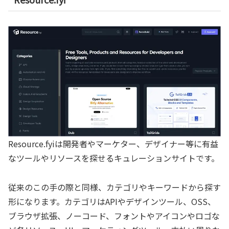
Resource.fyiは開発者やマーケター、デザイナー等に有益
なツールやリソースを探せるキュレーションサイトです。
従来のこの手の際と同様、カテゴリやキーワードから探す
形になります。カテゴリはAPIやデザインツール、OSS、
ブラウザ拡張、ノーコード、フォントやアイコンやロゴな