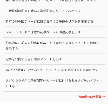
一番最新の記事を除いた最新記事のリストを表示する
特定の親の固定ページに属する全ての子孫のリストを表示する
ショートコードで任意の記事ページに関連記事を出す
記事内に、前後の記事に付与した任意のカスタムフィールドの値を
表示する
記事を公開する前に確認アラートを出す
Youtube動画にマウスホバーでSNSへのシェアボタンを表示させる
タグクラウド内で現在閲覧中のページに付けられたタグをハイライ
トする
WordPress全記事 →