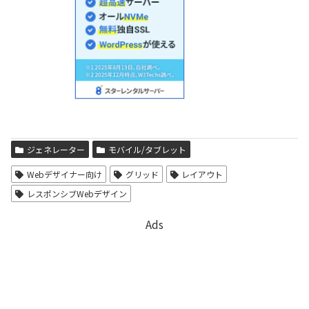
ジェネレーター
モバイル/タブレット
Webデザイナー向け
グリッド
レイアウト
レスポンシブWebデザイン
Ads