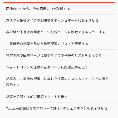
画像のURLから、その画像のIDを取得する
カスタム投稿タイプの記事数をダッシュボードに表示させる
非公開や下書きの固定ページを親ページに設定できるようにする
一番最新の記事を除いた最新記事のリストを表示する
特定の親の固定ページに属する全ての子孫のリストを表示する
ショートコードで任意の記事ページに関連記事を出す
記事内に、前後の記事に付与した任意のカスタムフィールドの値を
表示する
記事を公開する前に確認アラートを出す
Youtube動画にマウスホバーでSNSへのシェアボタンを表示させる