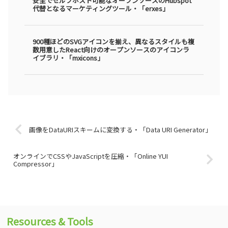
安全でセルフホスト可能なオープンソースのHubspot
代替となるマーケティングツール・「erxes」
900種ほどのSVGアイコンを揃え、異なるスタイルも複
数用意したReact向けのオープンソースのアイコンラ
イブラリ・「mxicons」
画像をDataURIスキームに変換する・「Data URI Generator」
オンラインでCSSやJavaScriptを圧縮・「Online YUI
Compressor」
Resources & Tools