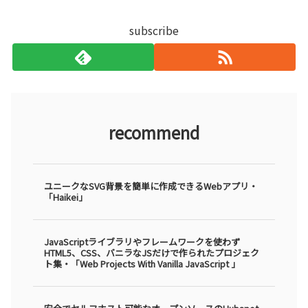
subscribe
recommend
ユニークなSVG背景を簡単に作成できるWebアプリ・
「Haikei」
JavaScriptライブラリやフレームワークを使わず
HTML5、CSS、バニラなJSだけで作られたプロジェク
ト集・「Web Projects With Vanilla JavaScript 」