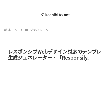
💡 kachibito.net
ホーム
ジェネレーター
レスポンシブWebデザイン対応のテンプレ
生成ジェネレーター・「Responsify」