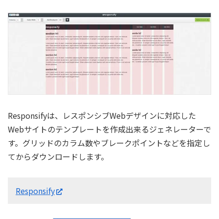
Responsifyは、レスポンシブWebデザインに対応した
Webサイトのテンプレートを作成出来るジェネレーターで
す。グリッドのカラム数やブレークポイントなどを指定し
てからダウンロードします。
Responsify