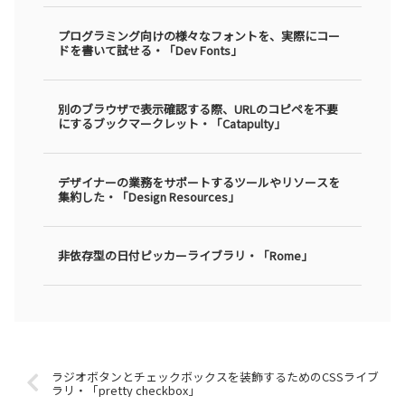
プログラミング向けの様々なフォントを、実際にコー
ドを書いて試せる・「Dev Fonts」
別のブラウザで表示確認する際、URLのコピペを不要
にするブックマークレット・「Catapulty」
デザイナーの業務をサポートするツールやリソースを
集約した・「Design Resources」
非依存型の日付ピッカーライブラリ・「Rome」
ラジオボタンとチェックボックスを装飾するためのCSSライブ
ラリ・「pretty checkbox」