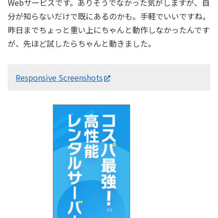
Webサービスです。ありそうでなかった気がしますが、自
分が知らないだけで既にあるのかも。手軽でいいですね。
昨日までちょっと重い上にちゃんと動作しなかったんです
が、先ほど試したらちゃんと動きました。
Responsive Screenshots