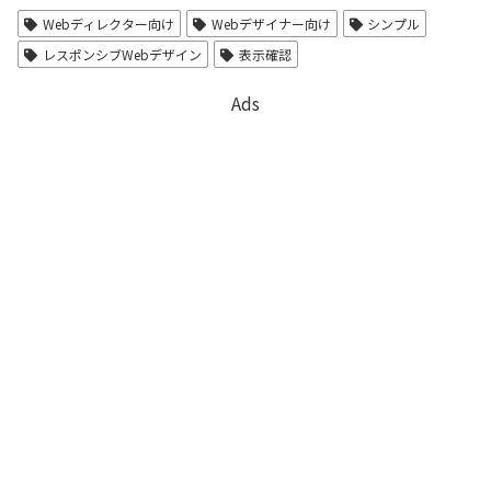
Webディレクター向け
Webデザイナー向け
シンプル
レスポンシブWebデザイン
表示確認
Ads