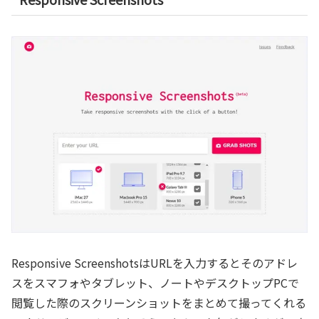
Responsive ScreenshotsはURLを入力するとそのアドレ
スをスマフォやタブレット、ノートやデスクトップPCで
閲覧した際のスクリーンショットをまとめて撮ってくれる