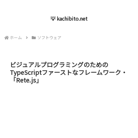
💡 kachibito.net
ホーム
ソフトウェア
ビジュアルプログラミングのための
TypeScriptファーストなフレームワーク・
「Rete.js」