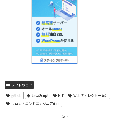
ソフトウェア
github
JavaScript
MIT
Webディレクター向け
フロントエンドエンジニア向け
Ads