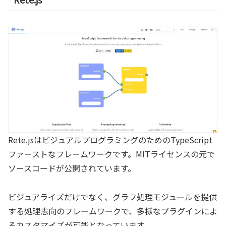
Rete.jsはビジュアルプログラミングのためのTypeScript
ファーストなフレームワークです。MITライセンスの元で
ソースコードが公開されています。
ビジュアライズだけでなく、グラフ処理モジュールを提供
する処理志向のフレームワークで、多様なプラグインによ
るカスタマイズが可能となっています。