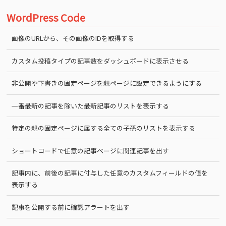
WordPress Code
画像のURLから、その画像のIDを取得する
カスタム投稿タイプの記事数をダッシュボードに表示させる
非公開や下書きの固定ページを親ページに設定できるようにする
一番最新の記事を除いた最新記事のリストを表示する
特定の親の固定ページに属する全ての子孫のリストを表示する
ショートコードで任意の記事ページに関連記事を出す
記事内に、前後の記事に付与した任意のカスタムフィールドの値を
表示する
記事を公開する前に確認アラートを出す