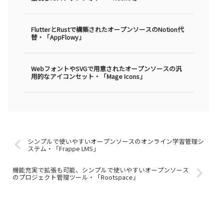
FlutterとRustで構築されたオープンソースのNotion代
替・「AppFlowy」
WebフォントやSVGで用意されたオープンソースの汎
用的なアイコンセット・「Mage Icons」
シンプルで使いやすいオープンソースのオンライン学習管理シ
ステム・「Frappe LMS」
機能充実で拡張も可能、シンプルで使いやすいオープンソース
のプロジェクト管理ツール・「Rootspace」