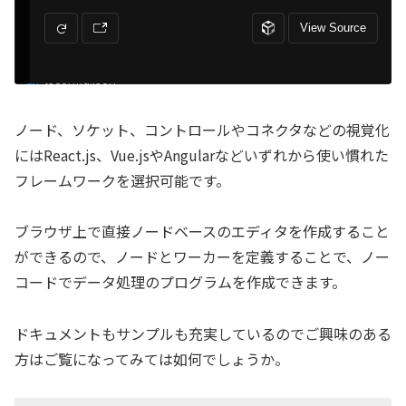
ノード、ソケット、コントロールやコネクタなどの視覚化
にはReact.js、Vue.jsやAngularなどいずれから使い慣れた
フレームワークを選択可能です。
ブラウザ上で直接ノードベースのエディタを作成すること
ができるので、ノードとワーカーを定義することで、ノー
コードでデータ処理のプログラムを作成できます。
ドキュメントもサンプルも充実しているのでご興味のある
方はご覧になってみては如何でしょうか。