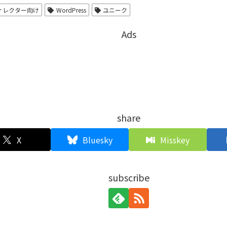
ディレクター向け
WordPress
ユニーク
Ads
share
X
Bluesky
Misskey
subscribe