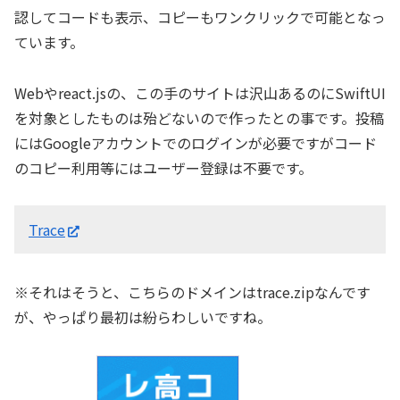
認してコードも表示、コピーもワンクリックで可能となっ
ています。
Webやreact.jsの、この手のサイトは沢山あるのにSwiftUI
を対象としたものは殆どないので作ったとの事です。投稿
にはGoogleアカウントでのログインが必要ですがコード
のコピー利用等にはユーザー登録は不要です。
Trace
※それはそうと、こちらのドメインはtrace.zipなんです
が、やっぱり最初は紛らわしいですね。