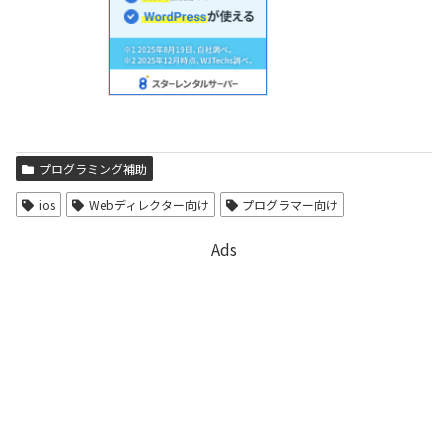
プログラミング補助
ios
Webディレクター向け
プログラマー向け
Ads