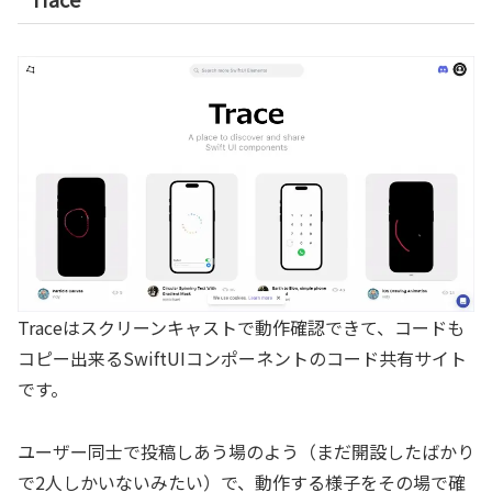
Traceはスクリーンキャストで動作確認できて、コードも
コピー出来るSwiftUIコンポーネントのコード共有サイト
です。
ユーザー同士で投稿しあう場のよう（まだ開設したばかり
で2人しかいないみたい）で、動作する様子をその場で確