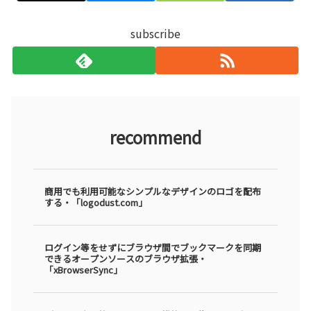
subscribe
recommend
商用でも利用可能なシンプルなデザインのロゴを配布
する・「logodust.com」
ログイン等をせずにブラウザ間でブックマークを同期
できるオープンソースのブラウザ拡張・
「xBrowserSync」