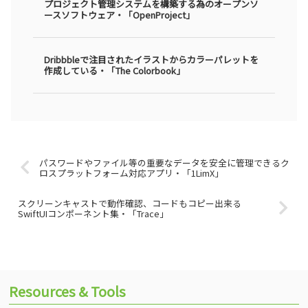
プロジェクト管理システムを構築する為のオープンソ
ースソフトウェア・「OpenProject」
Dribbbleで注目されたイラストからカラーパレットを
作成している・「The Colorbook」
パスワードやファイル等の重要なデータを安全に管理できるク
ロスプラットフォーム対応アプリ・「1LimX」
スクリーンキャストで動作確認、コードもコピー出来る
SwiftUIコンポーネント集・「Trace」
Resources & Tools