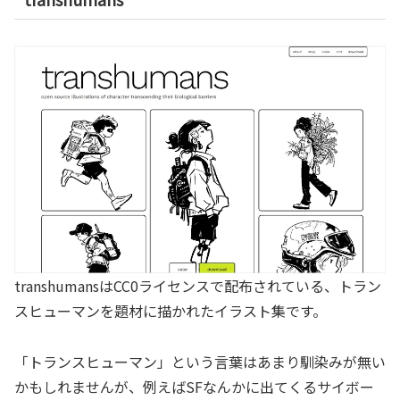
transhumansはCC0ライセンスで配布されている、トラン
スヒューマンを題材に描かれたイラスト集です。
「トランスヒューマン」という言葉はあまり馴染みが無い
かもしれませんが、例えばSFなんかに出てくるサイボー