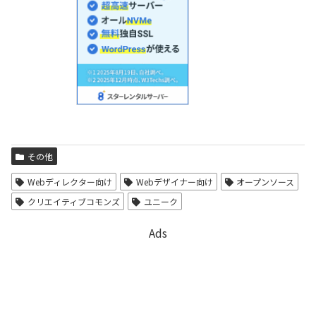
その他
Webディレクター向け
Webデザイナー向け
オープンソース
クリエイティブコモンズ
ユニーク
Ads