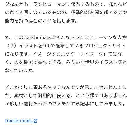
グなんかもトランヒューマンに該当するもので、ほとんど
の点で人間に似ているものの、標準的な人間を超える力や
能力を持つ存在のことを指します。
で、このtranshumansはそんなトランスヒューマンな人物
（？）イラストをCC0で配布しているプロジェクトサイト
になります。イメージするような「サイボーグ」ではな
く、人を機械で拡張できる、みたいな世界のイラスト集と
なっています。
どこかで見た事あるタッチなんですが思い出せませんでし
た。素材として汎用的に使える、という類ではありません
が珍しい題材だったのでメモがてら記事にしてみました。
transhumans