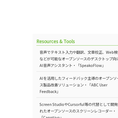
Resources & Tools
音声でテキスト入力や翻訳、文章校正、Web検
などが可能なオープンソースのデスクトップ向
AI音声アシスタント・「SpeakoFlow」
AIを活用したフィードバック主導のオープンソ
ス製品改善ソリューション・「ABC User
Feedback」
Screen StudioやCursorful等の代替として開
れたオープンソースのスクリーンレコーダー・
「Capptivo」