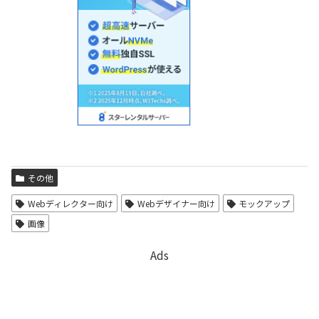
その他
Webディレクター向け
Webデザイナー向け
モックアップ
画像
Ads