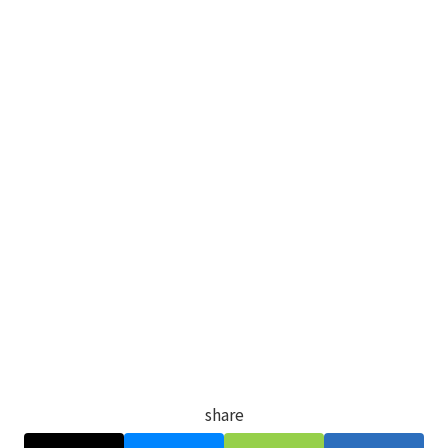
share