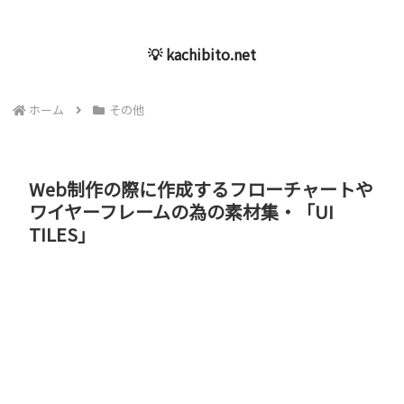
💡 kachibito.net
ホーム
その他
Web制作の際に作成するフローチャートや
ワイヤーフレームの為の素材集・「UI
TILES」