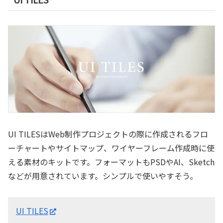
UI TILESはWeb制作プロジェクトの際に作成されるフロ
ーチャートやサイトマップ、ワイヤーフレーム作成時に使
える素材のキットです。フォーマットもPSDやAI、Sketch
などが用意されています。シンプルで使いやすそう。
UI TILES