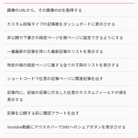
画像のURLから、その画像のIDを取得する
カスタム投稿タイプの記事数をダッシュボードに表示させる
非公開や下書きの固定ページを親ページに設定できるようにする
一番最新の記事を除いた最新記事のリストを表示する
特定の親の固定ページに属する全ての子孫のリストを表示する
ショートコードで任意の記事ページに関連記事を出す
記事内に、前後の記事に付与した任意のカスタムフィールドの値を
表示する
記事を公開する前に確認アラートを出す
Youtube動画にマウスホバーでSNSへのシェアボタンを表示させる