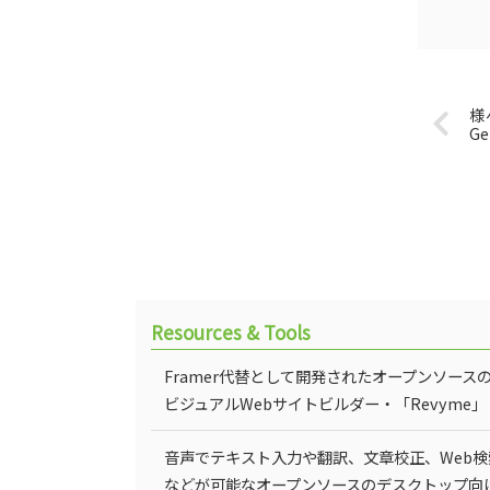
様
Ge
Resources & Tools
Framer代替として開発されたオープンソース
ビジュアルWebサイトビルダー・「Revyme」
音声でテキスト入力や翻訳、文章校正、Web検
などが可能なオープンソースのデスクトップ向