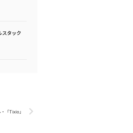
ルスタック
「Tixio」