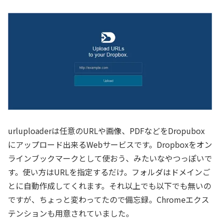
urluploaderは任意のURLや画像、PDFなどをDropubox
にアップロード出来るWebサービスです。Dropboxをオン
ラインブックマークとして使おう、みたいなやつっぽいで
す。使い方はURLを指定するだけ。フォルダはドメインご
とに自動作成してくれます。それ以上でも以下でも無いの
ですが、ちょっと変わってたので備忘録。Chromeエクス
テンションも用意されていました。