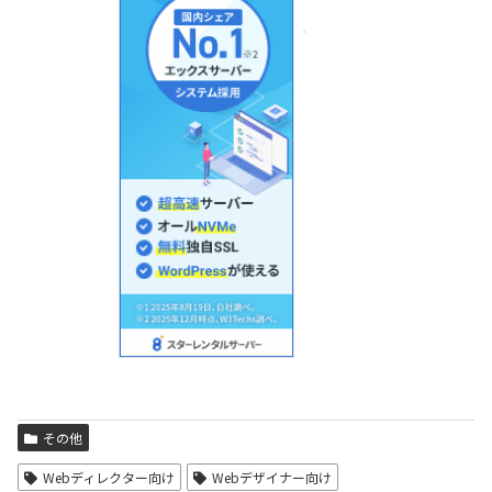
その他
Webディレクター向け
Webデザイナー向け