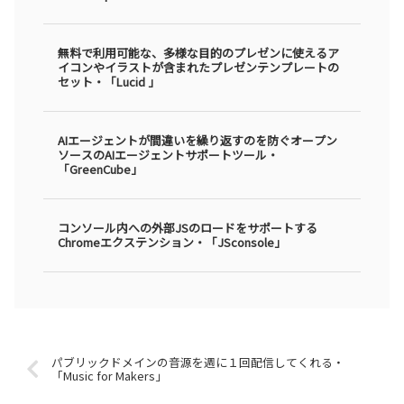
無料で利用可能な、多様な目的のプレゼンに使えるア
イコンやイラストが含まれたプレゼンテンプレートの
セット・「Lucid 」
AIエージェントが間違いを繰り返すのを防ぐオープン
ソースのAIエージェントサポートツール・
「GreenCube」
コンソール内への外部JSのロードをサポートする
Chromeエクステンション・「JSconsole」
パブリックドメインの音源を週に１回配信してくれる・
「Music for Makers」