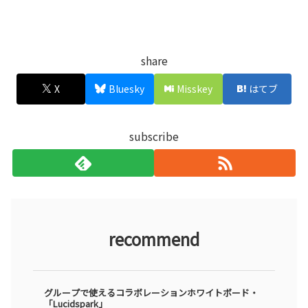
share
X
Bluesky
Misskey
はてブ
subscribe
recommend
グループで使えるコラボレーションホワイトボード・
「Lucidspark」