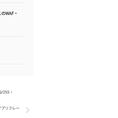
のWAF・
OSS・
bアプリフレー