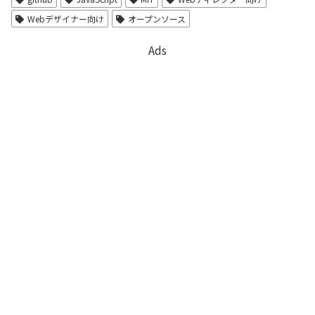
Webデザイナー向け
オープンソース
Ads