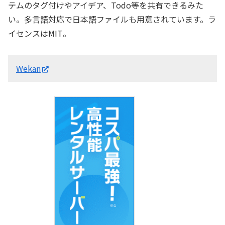
テムのタグ付けやアイデア、Todo等を共有できるみた
い。多言語対応で日本語ファイルも用意されています。ラ
イセンスはMIT。
Wekan