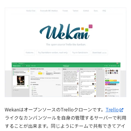
WekanはオープンソースのTrelloクローンです。
Trello
ライクなカンバンツールを自身の管理するサーバーで利用
することが出来ます。同じようにチームで共有できてアイ