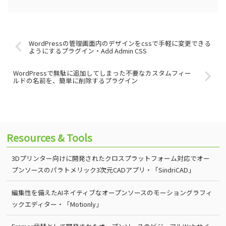
WordPressの管理画面内のデザインをcssで手軽に変更できる
ようにするプラグイン・Add Admin CSS
WordPressで無駄に追加してしまった不要なカスタムフィー
ルドの名前を、簡単に削除するプラグイン
Resources & Tools
3Dプリンター向けに開発されたクロスプラットフォーム対応でオー
プンソースのパラトメリック3次元CADアプリ・「SindriCAD」
編集性を備えたAIネイティブなオープンソースのモーショングラフィ
ックエディター・「Motionly」