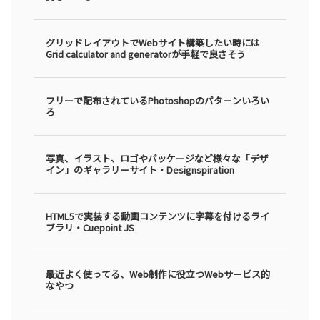
グリッドレイアウトでWebサイト構築したい時には
Grid calculator and generatorが手軽で良さそう
フリーで配布されているPhotoshopのパターンいろい
ろ
写真、イラスト、ロゴやパッケージなど様々な「デザ
イン」のギャラリーサイト・Designspiration
HTML5で実装する動画コンテンツに字幕を付けるライ
ブラリ・Cuepoint JS
最近よく使ってる、Web制作に役立つWebサービス的
なやつ