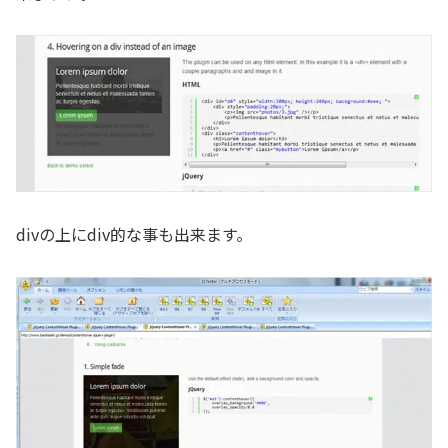
divの上にdiv的な事も出来ます。