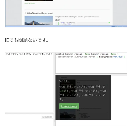
IEでも問題ないです。