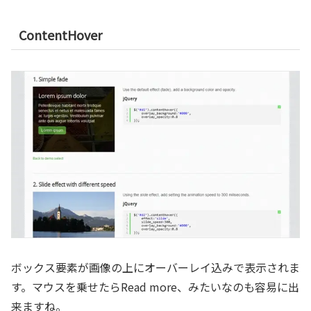
ContentHover
ボックス要素が画像の上にオーバーレイ込みで表示されま
す。マウスを乗せたらRead more、みたいなのも容易に出
来ますね。