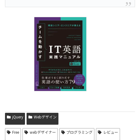
jQuery
Webデザイン
Free
webデザイナー
プログラミング
レビュー