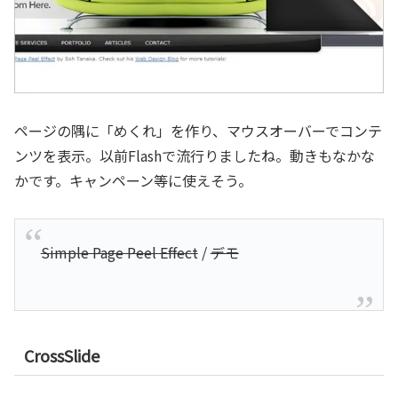
ページの隅に「めくれ」を作り、マウスオーバーでコンテ
ンツを表示。以前Flashで流行りましたね。動きもなかな
かです。キャンペーン等に使えそう。
Simple Page Peel Effect
/
デモ
CrossSlide