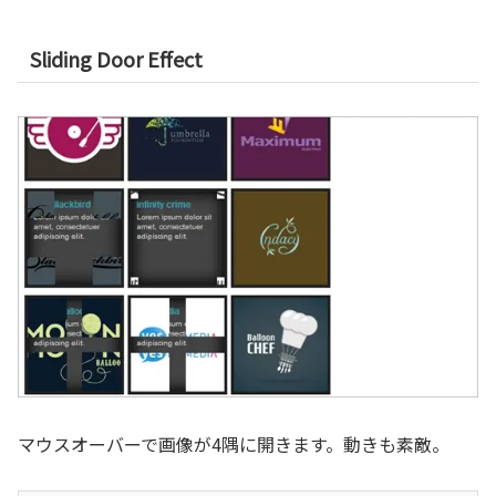
Sliding Door Effect
マウスオーバーで画像が4隅に開きます。動きも素敵。