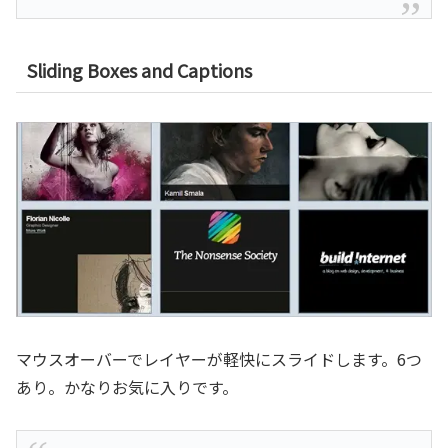
Sliding Boxes and Captions
マウスオーバーでレイヤーが軽快にスライドします。6つ
あり。かなりお気に入りです。