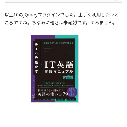
以上10のjQueryプラグインでした。上手く利用したいと
ころですね。ちなみに軽さは未確認です。すみません。