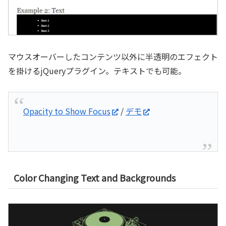
マウスオーバーしたコンテンツ以外に半透明のエフェクト
を掛けるjQueryプラグイン。テキストでも可能。
Opacity to Show Focus
/
デモ
Color Changing Text and Backgrounds