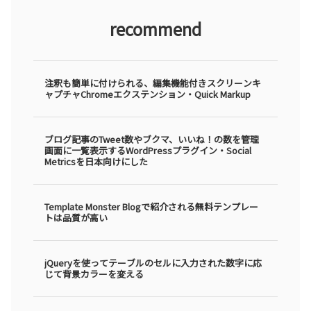
recommend
注釈も簡単に付けられる、編集機能付きスクリーンキ
ャプチャChromeエクステンション・Quick Markup
ブログ記事のTweet数やブクマ、いいね！の数を管理
画面に一覧表示するWordPressプラグイン・Social
Metricsを日本向けにした
Template Monster Blogで紹介される無料テンプレー
トは品質が高い
jQueryを使ってテーブルのセルに入力された数字に応
じて背景カラーを変える