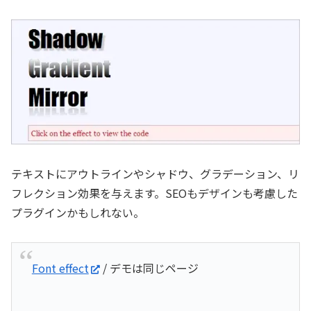
テキストにアウトラインやシャドウ、グラデーション、リ
フレクション効果を与えます。SEOもデザインも考慮した
プラグインかもしれない。
Font effect
/ デモは同じページ