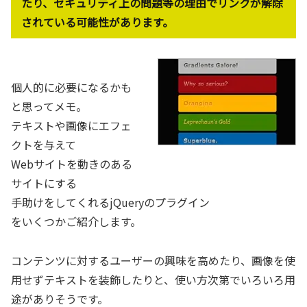
たり、セキュリティ上の問題等の理由でリンクが解除
されている可能性があります。
個人的に必要になるかも
と思ってメモ。
テキストや画像にエフェ
クトを与えて
Webサイトを動きのある
サイトにする
手助けをしてくれるjQueryのプラグイン
をいくつかご紹介します。
コンテンツに対するユーザーの興味を高めたり、画像を使
用せずテキストを装飾したりと、使い方次第でいろいろ用
途がありそうです。