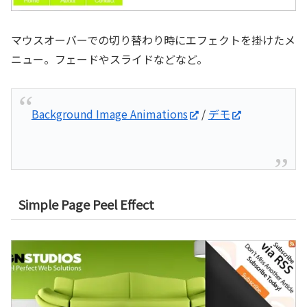
マウスオーバーでの切り替わり時にエフェクトを掛けたメ
ニュー。フェードやスライドなどなど。
Background Image Animations
/
デモ
Simple Page Peel Effect