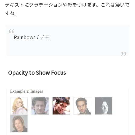
テキストにグラデーションや影をつけます。これは凄いで
すね。
Rainbows / デモ
Opacity to Show Focus