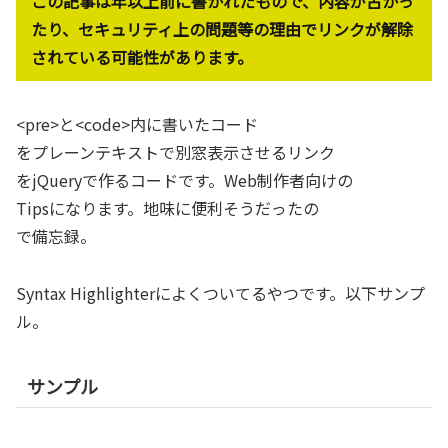
この記事は年以上前に書かれたもので、内容が古かっ
たり、セキュリティ上の問題等の理由でリンクが解除
されている可能性があります。
<pre>と<code>内に書いたコード
をプレーンテキストで別窓表示させるリンク
をjQueryで作るコードです。Web制作者向けの
Tipsになります。地味に便利そうだったの
で備忘録。
Syntax Highlighterによくついてるやつです。以下サンプ
ル。
サンプル