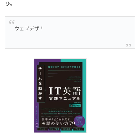
ひ。
ウェブデザ！