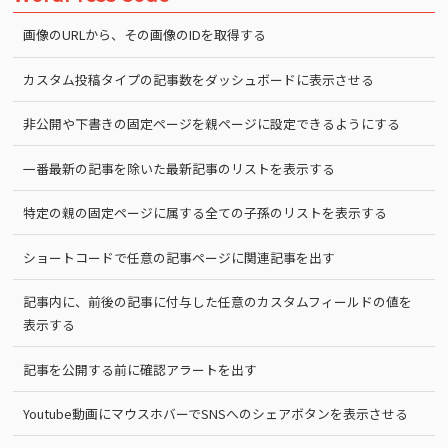
画像のURLから、その画像のIDを取得する
カスタム投稿タイプの記事数をダッシュボードに表示させる
非公開や下書きの固定ページを親ページに設定できるようにする
一番最新の記事を除いた最新記事のリストを表示する
特定の親の固定ページに属する全ての子孫のリストを表示する
ショートコードで任意の記事ページに関連記事を出す
記事内に、前後の記事に付与した任意のカスタムフィールドの値を
表示する
記事を公開する前に確認アラートを出す
Youtube動画にマウスホバーでSNSへのシェアボタンを表示させる