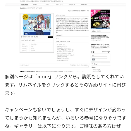
個別ページは「more」リンクから。説明もしてくれてい
ます。サムネイルをクリックするとそのWebサイトに飛び
ます。
キャンペーンも多いでしょうし、すぐにデザインが変わっ
てしまうかも知れませんが、いろいろ参考になりそうです
ね。ギャラリーは以下になります。ご興味のある方はぜ