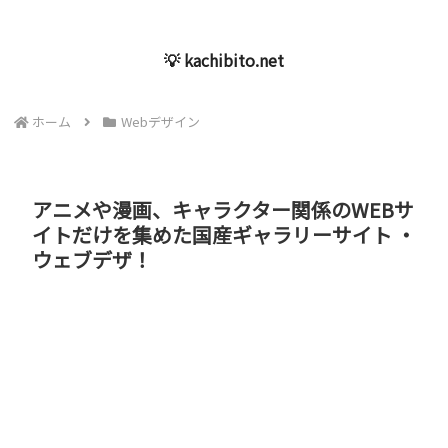
💡 kachibito.net
ホーム
Webデザイン
アニメや漫画、キャラクター関係のWEBサ
イトだけを集めた国産ギャラリーサイト ・
ウェブデザ！