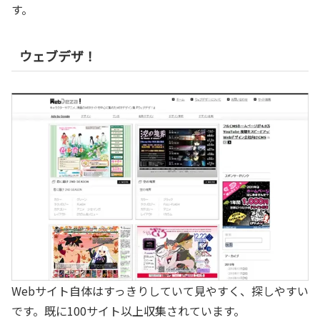
す。
ウェブデザ！
Webサイト自体はすっきりしていて見やすく、探しやすい
です。既に100サイト以上収集されています。