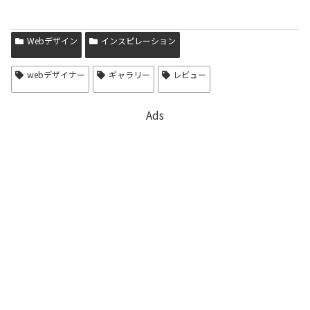
Webデザイン
インスピレーション
webデザイナー
ギャラリー
レビュー
Ads