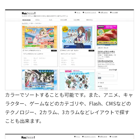
カラーでソートすることも可能です。また、アニメ、キャ
ラクター、ゲームなどのカテゴリや、Flash、CMSなどの
テクノロジー、2カラム、3カラムなどレイアウトで探す
ことも出来ます。