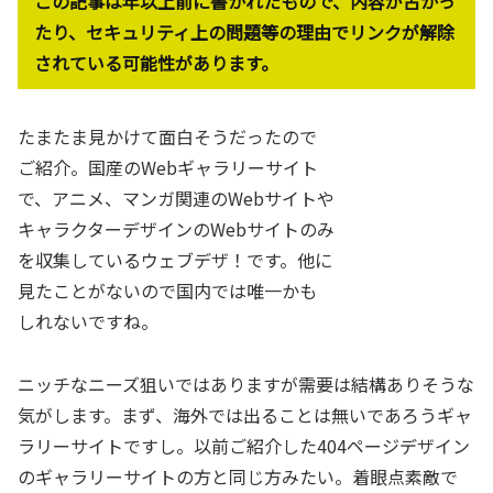
この記事は年以上前に書かれたもので、内容が古かっ
たり、セキュリティ上の問題等の理由でリンクが解除
されている可能性があります。
たまたま見かけて面白そうだったので
ご紹介。国産のWebギャラリーサイト
で、アニメ、マンガ関連のWebサイトや
キャラクターデザインのWebサイトのみ
を収集しているウェブデザ！です。他に
見たことがないので国内では唯一かも
しれないですね。
ニッチなニーズ狙いではありますが需要は結構ありそうな
気がします。まず、海外では出ることは無いであろうギャ
ラリーサイトですし。以前ご紹介した404ページデザイン
のギャラリーサイトの方と同じ方みたい。着眼点素敵で