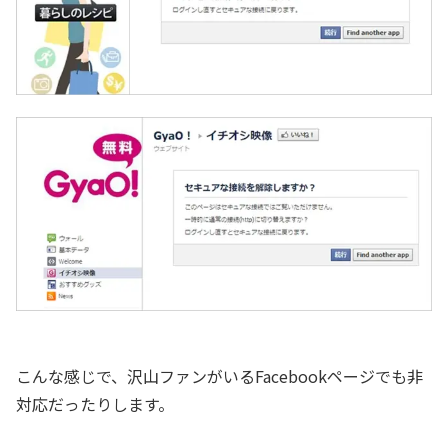
こんな感じで、沢山ファンがいるFacebookページでも非
対応だったりします。