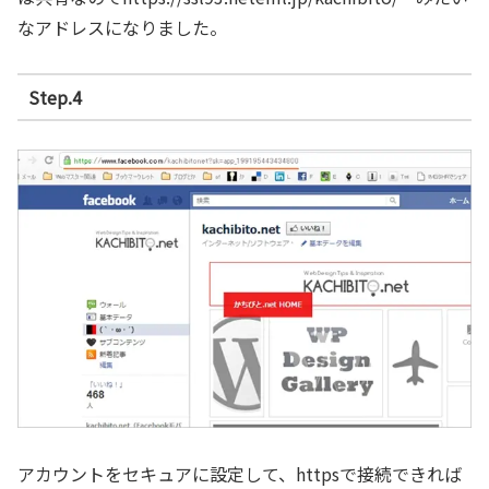
なアドレスになりました。
Step.4
アカウントをセキュアに設定して、httpsで接続できれば