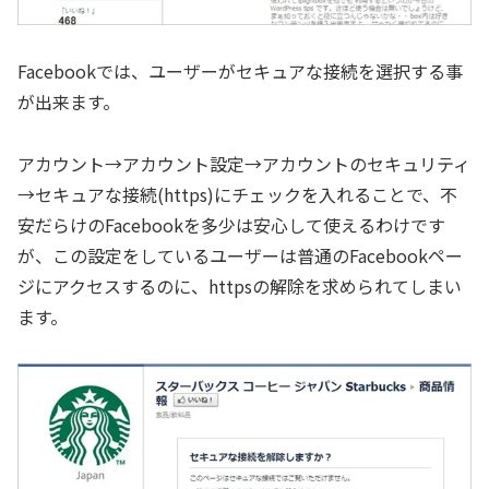
Facebookでは、ユーザーがセキュアな接続を選択する事
が出来ます。
アカウント→アカウント設定→アカウントのセキュリティ
→セキュアな接続(https)にチェックを入れることで、不
安だらけのFacebookを多少は安心して使えるわけです
が、この設定をしているユーザーは普通のFacebookペー
ジにアクセスするのに、httpsの解除を求められてしまい
ます。