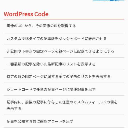
WordPress Code
画像のURLから、その画像のIDを取得する
カスタム投稿タイプの記事数をダッシュボードに表示させる
非公開や下書きの固定ページを親ページに設定できるようにする
一番最新の記事を除いた最新記事のリストを表示する
特定の親の固定ページに属する全ての子孫のリストを表示する
ショートコードで任意の記事ページに関連記事を出す
記事内に、前後の記事に付与した任意のカスタムフィールドの値を
表示する
記事を公開する前に確認アラートを出す