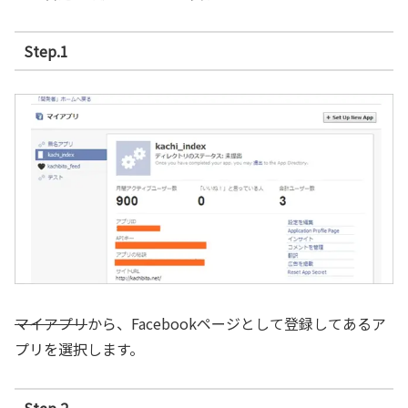
Step.1
マイアプリ
から、Facebookページとして登録してあるア
プリを選択します。
Step.2