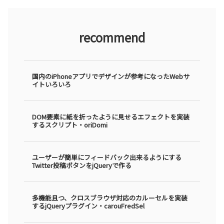
recommend
国内のiPhoneアプリでデザインが参考になったWebサ
イトいろいろ
DOM要素に紙を折ったように見せるエフェクトを実装
するスクリプト・oriDomi
ユーザーが簡単にフィードバック出来るようにする
Twitter投稿ボタンをjQueryで作る
多機能且つ、クロスブラウザ対応のカルーセルを実装
するjQueryプラグイン・carouFredSel