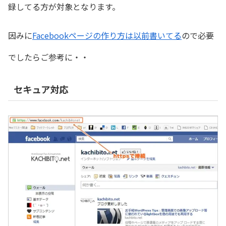
録してる方が対象となります。
因みに
Facebookページの作り方は以前書いてる
ので必要
でしたらご参考に・・
セキュア対応