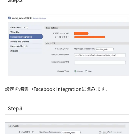
設定を編集→Facebook Integrationに進みます。
Step.3