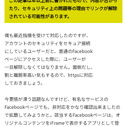
この記事は年以上前に書かれたもので、内容が古かっ
たり、セキュリティ上の問題等の理由でリンクが解除
されている可能性があります。
僕も最近指摘を受けて対応したのですが、
アカウントのセキュリティをセキュア接続
にしているユーザーだと、普通のFacebook
ページにアクセスした際に、ユーザーが
一旦解除しなくてはなりません。面倒だし、
割と離脱率高い気もするので、httpsに対応
しておきましょう。
今更感が漂う話題なんですけど、有名なサービスの
Facebookページでも、非対応をかなり確認出来ましたの
で拡散してみようかと。該当するFacebookページは、オ
リジナルコンテンツをiFrameで表示するアプリとして登