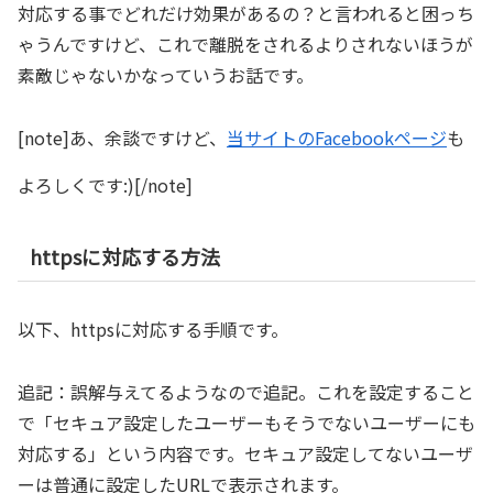
対応する事でどれだけ効果があるの？と言われると困っち
ゃうんですけど、これで離脱をされるよりされないほうが
素敵じゃないかなっていうお話です。
[note]あ、余談ですけど、
当サイトのFacebookページ
も
よろしくです:)[/note]
httpsに対応する方法
以下、httpsに対応する手順です。
追記：誤解与えてるようなので追記。これを設定すること
で「セキュア設定したユーザーもそうでないユーザーにも
対応する」という内容です。セキュア設定してないユーザ
ーは普通に設定したURLで表示されます。