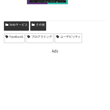
Webサービス
その他
Facebook
プログラミング
ユーザビリティ
Ads