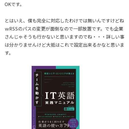
OKです。
とはいえ、僕も完全に対応したわけでは無いんですけどね
ｗRSSのパスの変更が面倒なので一部放置です。でも企業
さんじゃそうも行かないと思いますのでね・・・詳しい事
は分かりませんけど大抵はこれで設定出来るかなと思いま
す。