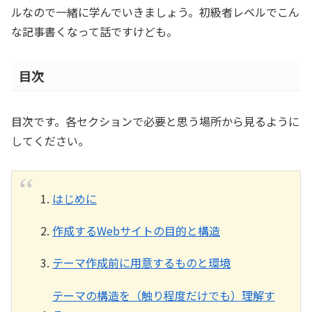
ルなので一緒に学んでいきましょう。初級者レベルでこん
な記事書くなって話ですけども。
目次
目次です。各セクションで必要と思う場所から見るように
してください。
はじめに
作成するWebサイトの目的と構造
テーマ作成前に用意するものと環境
テーマの構造を（触り程度だけでも）理解す