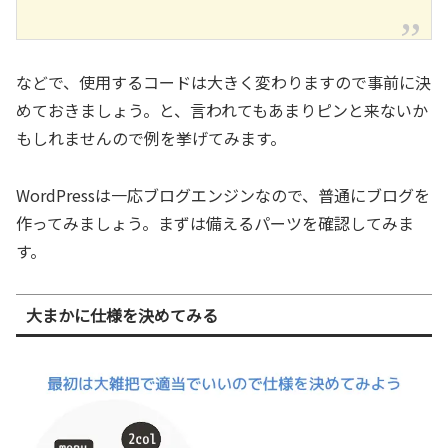
などで、使用するコードは大きく変わりますので事前に決
めておきましょう。と、言われてもあまりピンと来ないか
もしれませんので例を挙げてみます。
WordPressは一応ブログエンジンなので、普通にブログを
作ってみましょう。まずは備えるパーツを確認してみま
す。
大まかに仕様を決めてみる