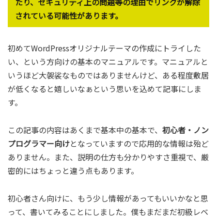
たり、セキュリティ上の問題等の理由でリンクが解除
されている可能性があります。
初めてWordPressオリジナルテーマの作成にトライした
い、という方向けの基本のマニュアルです。マニュアルと
いうほど大袈裟なものではありませんけど、ある程度敷居
が低くなると嬉しいなぁという思いを込めて記事にしま
す。
この記事の内容はあくまで基本中の基本で、
初心者・ノン
プログラマー向け
となっていますので応用的な情報は殆ど
ありません。また、説明の仕方も分かりやすさ重視で、厳
密的にはちょっと違う点もあります。
初心者さん向けに、もう少し情報があってもいいかなと思
って、書いてみることにしました。僕もまだまだ初級レベ