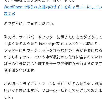
WordPressで作られた国内のサイトをギャラリーにしてい
ます
ので参考にして見てください。
例えば、サイドバーやフッターに置きたいものがどうして
も多くなるようならJavascript等でコンパクトに収める、
フッターにもウィジェットを作るなどの工夫が必要になる
かもしれません。という事が最初から仕様に含まれていれ
ばその仕様に応じた施工をテーマ開発時から行えるので二
度手間を省けます。
この辺はクライアントワークに慣れている方なら全く問題
無いかと思いますが、フローの一環として記述しておきま
した。