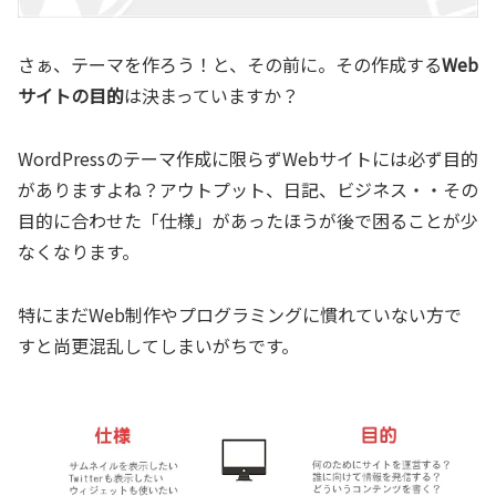
さぁ、テーマを作ろう！と、その前に。その作成する
Web
サイトの目的
は決まっていますか？
WordPressのテーマ作成に限らずWebサイトには必ず目的
がありますよね？アウトプット、日記、ビジネス・・その
目的に合わせた「仕様」があったほうが後で困ることが少
なくなります。
特にまだWeb制作やプログラミングに慣れていない方で
すと尚更混乱してしまいがちです。