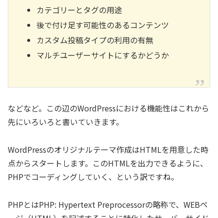
カテゴリーとタグの用途
後で付け足す可能性のあるコンテンツ
カスタム投稿タイプの利用の有無
マルチユーザーサイトにするかどうか
などなど。この辺のWordPressにおける機能性はこれから
先にいろいろと書いていきます。
WordPressのオリジナルテーマ作成はHTMLを用意した時
点からスタートします。このHTMLを出力できるように、
PHPでコーディングしていく、という訳ですね。
PHPとはPHP: Hypertext Preprocessorの略称で、WEBペ