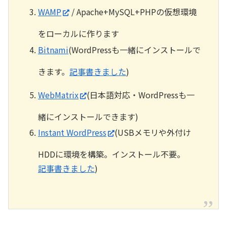
WAMP
/ Apache+MySQL+PHPの仮想環境
をローカルに作ります
Bitnami
(WordPressも一緒にインストールで
きます。
記事書きました
)
WebMatrix
(日本語対応・WordPressも一
緒にインストールできます)
Instant WordPress
(USBメモリや外付け
HDDに環境を構築。インストール不要。
記事書きました
)