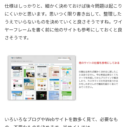
仕様はしっかりと、細かく決めておけば後々問題は起こり
にくいかと思います。思いつく限り書き出して、整理した
うえでいらないものを決めていくと良さそうですね。ワイ
ヤーフレームを書く前に他のサイトも参考にしておくと良
さそうです。
いろいろなブログやWebサイトを数多く見て、必要なも
の、不要なものを決めます。当サイトでは