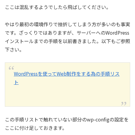
ここは混乱するようでしたら飛ばしてください。
やはり最初の環境作りで挫折してしまう方が多いのも事実
です。ざっくりではありますが、サーバーへのWordPress
インストールまでの手順を以前書きました。以下もご参照
下さい。
WordPressを使ってWeb制作をする為の手順リス
ト
この手順リストで触れていない部分のwp-configの設定を
ここに付け足しておきます。