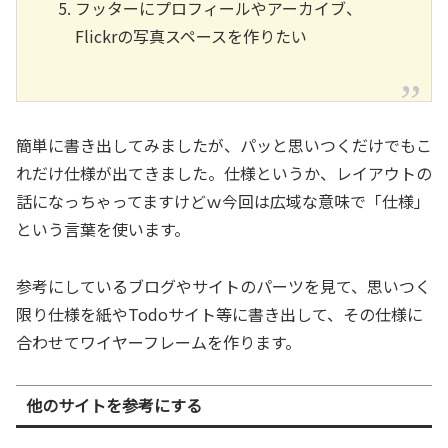
フッターにプロフィールやアーカイブ、
Flickrの写真スペースを作りたい
簡単に書き出してみましたが、パッと思いつくだけでもこ
れだけ仕様が出てきました。仕様というか、レイアウトの
話になっちゃってますけどｗ今回は広域な意味で「仕様」
という言葉を使います。
参考にしているブログやサイトのパーツを見て、思いつく
限り仕様を紙やTodoサイト等に書き出して、その仕様に
合わせてワイヤーフレームを作ります。
他のサイトを参考にする