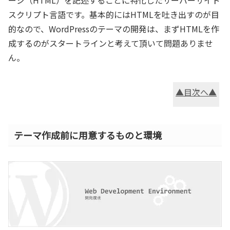
ージ（HTML）を記述することに特化したサーバーサイド
スクリプト言語です。基本的にはHTMLを吐き出すのが目
的なので、WordPressのテーマの開発は、まずHTMLを作
成するのがスタートラインと考えて頂いて問題ありませ
ん。
▲目次へ▲
テーマ作成前に用意するものと環境