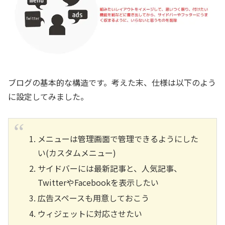
ブログの基本的な構造です。考えた末、仕様は以下のよう
に設定してみました。
メニューは管理画面で管理できるようにした
い(カスタムメニュー)
サイドバーには最新記事と、人気記事、
TwitterやFacebookを表示したい
広告スペースも用意しておこう
ウィジェットに対応させたい