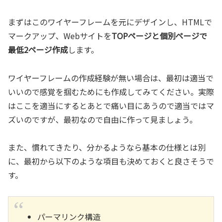
まずはこのワイヤーフレームを元にデザインし、HTMLで
マークアップ、Webサイトを
TOPページと個別ページで
最低2ページ作成
します。
ワイヤーフレームの作成経験が無い場合は、最初は適当で
いいので感覚を掴むためにも作成してみてください。実際
はここを適当にするとあとで痛い目にあうので適当ではマ
ズいのですが、最初なので自由に作って見ましょう。
また、慣れてきたり、分かるようなら基本の仕様とは別
に、最初から以下のような項目も決めておくと良さそうで
す。
パーマリンク構造