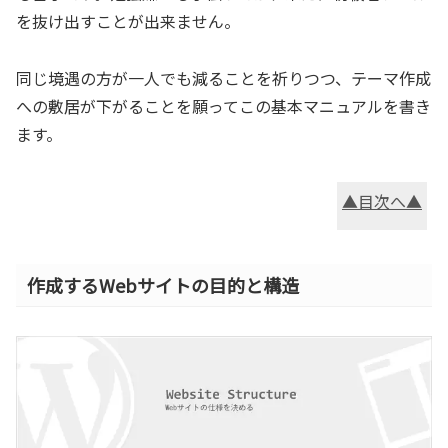
を抜け出すことが出来ません。
同じ境遇の方が一人でも減ることを祈りつつ、テーマ作成
への敷居が下がることを願ってこの基本マニュアルを書き
ます。
▲目次へ▲
作成するWebサイトの目的と構造