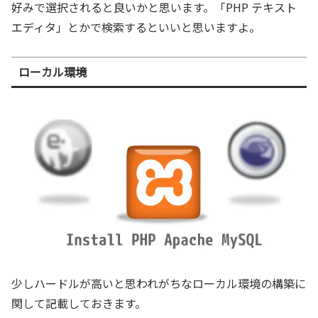
好みで選択されると良いかと思います。「PHP テキスト
エディタ」とかで検索するといいと思いますよ。
ローカル環境
少しハードルが高いと思われがちなローカル環境の構築に
関して記載しておきます。