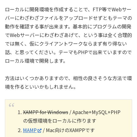
ローカルに開発環境を作成することで、FTP等でWebサー
バーにわざわざファイルをアップロードせずともテーマの
動作を確認する事が出来ます。基本的にプログラムの開発
でWebサーバーにわざわざあげて、という事は全く合理的
では無く、仮にクライアントワークならまず有り得ない
話、と思ってください。テーマもPHPで出来ていますので
ローカル環境で開発します。
方法はいくつかありますので、相性の良さそうな方法で環
境を作るといいかもしれません。
XAMPP for Windows
/ Apache+MySQL+PHP
の仮想環境をローカルに作ります
MAMP
/ Mac向けのXAMPPです