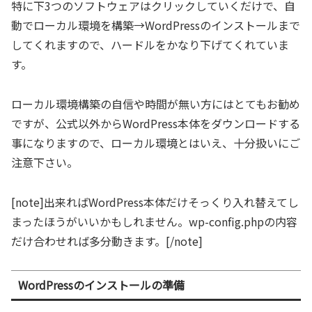
特に下3つのソフトウェアはクリックしていくだけで、自
動でローカル環境を構築→WordPressのインストールまで
してくれますので、ハードルをかなり下げてくれていま
す。
ローカル環境構築の自信や時間が無い方にはとてもお勧め
ですが、公式以外からWordPress本体をダウンロードする
事になりますので、ローカル環境とはいえ、十分扱いにご
注意下さい。
[note]出来ればWordPress本体だけそっくり入れ替えてし
まったほうがいいかもしれません。wp-config.phpの内容
だけ合わせれば多分動きます。[/note]
WordPressのインストールの準備