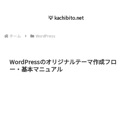
💡 kachibito.net
ホーム
WordPress
WordPressのオリジナルテーマ作成フロ
ー・基本マニュアル