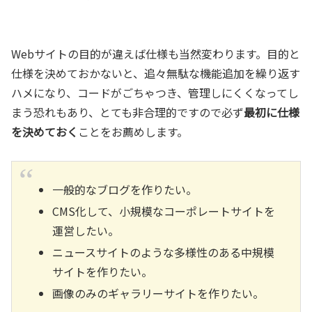
Webサイトの目的が違えば仕様も当然変わります。目的と
仕様を決めておかないと、追々無駄な機能追加を繰り返す
ハメになり、コードがごちゃつき、管理しにくくなってし
まう恐れもあり、とても非合理的ですので必ず
最初に仕様
を決めておく
ことをお薦めします。
一般的なブログを作りたい。
CMS化して、小規模なコーポレートサイトを
運営したい。
ニュースサイトのような多様性のある中規模
サイトを作りたい。
画像のみのギャラリーサイトを作りたい。