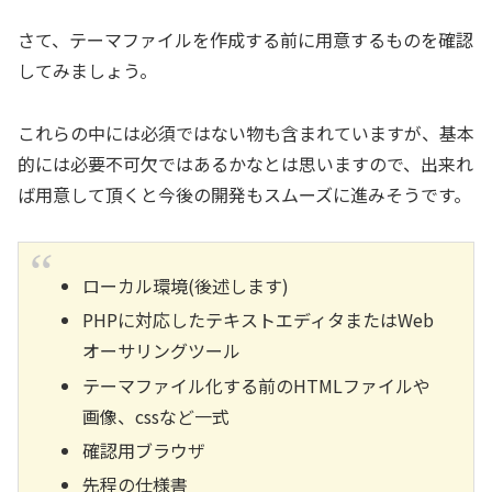
さて、テーマファイルを作成する前に用意するものを確認
してみましょう。
これらの中には必須ではない物も含まれていますが、基本
的には必要不可欠ではあるかなとは思いますので、出来れ
ば用意して頂くと今後の開発もスムーズに進みそうです。
ローカル環境(後述します)
PHPに対応したテキストエディタまたはWeb
オーサリングツール
テーマファイル化する前のHTMLファイルや
画像、cssなど一式
確認用ブラウザ
先程の仕様書