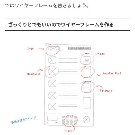
ではワイヤーフレームを書きましょう。
ざっくりとでもいいのでワイヤーフレームを作る