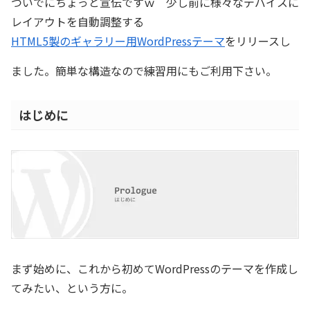
ついでにちょっと宣伝ですｗ 少し前に様々なデバイスに
レイアウトを自動調整する
HTML5製のギャラリー用WordPressテーマ
をリリースし
ました。簡単な構造なので練習用にもご利用下さい。
はじめに
まず始めに、これから初めてWordPressのテーマを作成し
てみたい、という方に。