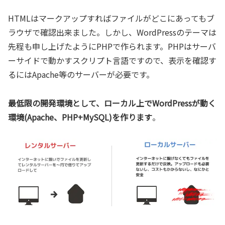
HTMLはマークアップすればファイルがどこにあってもブ
ラウザで確認出来ました。しかし、WordPressのテーマは
先程も申し上げたようにPHPで作られます。PHPはサーバ
ーサイドで動かすスクリプト言語ですので、表示を確認す
るにはApache等のサーバーが必要です。
最低限の開発環境として、ローカル上でWordPressが動く
環境(Apache、PHP+MySQL)を作ります
。