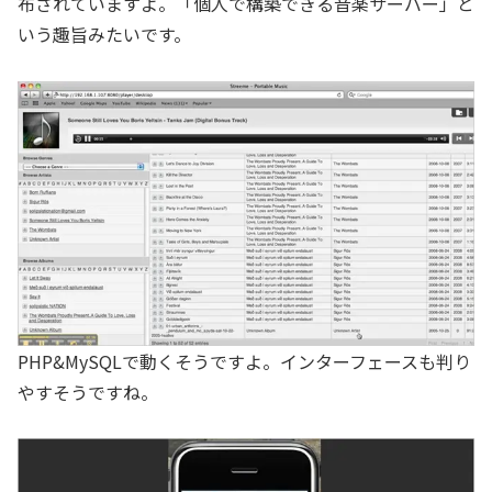
布されていますよ。「個人で構築できる音楽サーバー」と
いう趣旨みたいです。
PHP&MySQLで動くそうですよ。インターフェースも判り
やすそうですね。