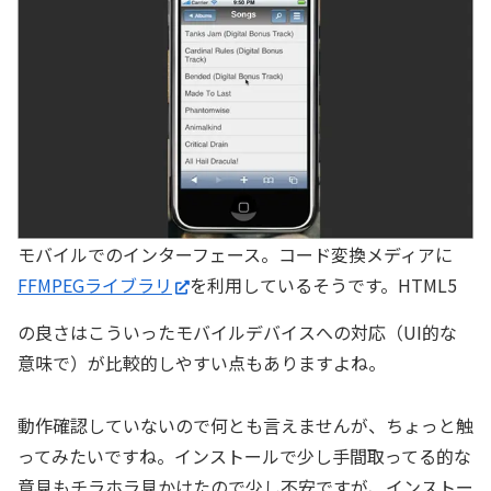
モバイルでのインターフェース。コード変換メディアに
FFMPEGライブラリ
を利用しているそうです。HTML5
の良さはこういったモバイルデバイスへの対応（UI的な
意味で）が比較的しやすい点もありますよね。
動作確認していないので何とも言えませんが、ちょっと触
ってみたいですね。インストールで少し手間取ってる的な
意見もチラホラ見かけたので少し不安ですが、インストー