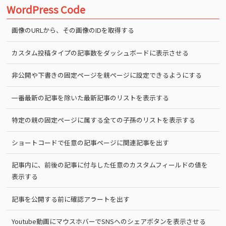
WordPress Code
画像のURLから、その画像のIDを取得する
カスタム投稿タイプの記事数をダッシュボードに表示させる
非公開や下書きの固定ページを親ページに設定できるようにする
一番最新の記事を除いた最新記事のリストを表示する
特定の親の固定ページに属する全ての子孫のリストを表示する
ショートコードで任意の記事ページに関連記事を出す
記事内に、前後の記事に付与した任意のカスタムフィールドの値を
表示する
記事を公開する前に確認アラートを出す
Youtube動画にマウスホバーでSNSへのシェアボタンを表示させる