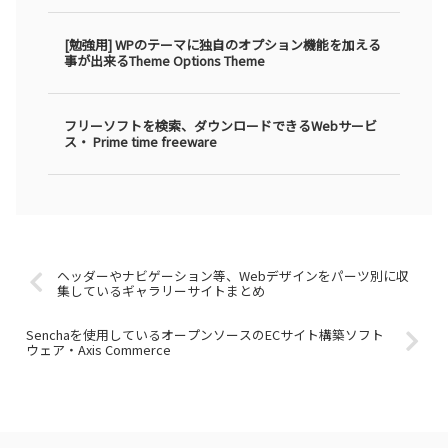
[勉強用] WPのテーマに独自のオプション機能を加える
事が出来るTheme Options Theme
フリーソフトを検索、ダウンロードできるWebサービ
ス・ Prime time freeware
ヘッダーやナビゲーション等、Webデザインをパーツ別に収
集しているギャラリーサイトまとめ
Senchaを使用しているオープンソースのECサイト構築ソフト
ウェア・Axis Commerce