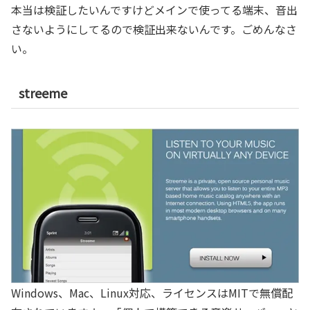
本当は検証したいんですけどメインで使ってる端末、音出
さないようにしてるので検証出来ないんです。ごめんなさ
い。
streeme
Windows、Mac、Linux対応、ライセンスはMITで無償配