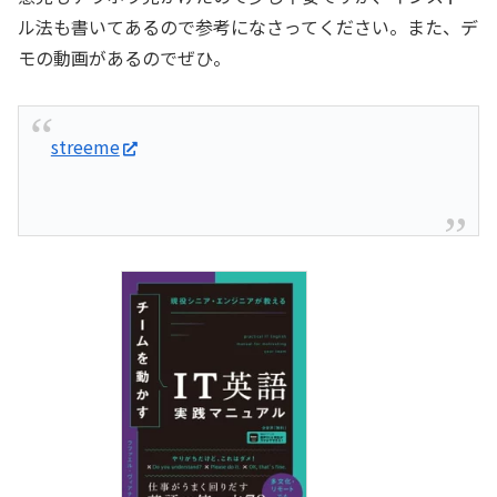
ル法も書いてあるので参考になさってください。また、デ
モの動画があるのでぜひ。
streeme