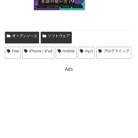
オープンソース
ソフトウェア
Free
iPhone / iPad
mobile
mp3
プログラミング
Ads