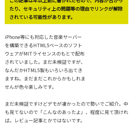
この記事は年以上前に書かれたもので、内容が古かっ
たり、セキュリティ上の問題等の理由でリンクが解除
されている可能性があります。
iPhone等にも対応した音楽サーバー
を構築できるHTML5ベースのソフト
ウェアがMITライセンスのもとで配布
されていました。まだ未検証ですが、
なんだかHTML5製もいろいろ出てき
ますね。まだまだこれからかもしれま
せんが色々楽しみです。
まだ未検証ですけどデモが凄かったので勢いでご紹介。中
も見てないので「こんなのあったよ」、程度に見て頂けれ
ば。レビュー記事とかではないです。