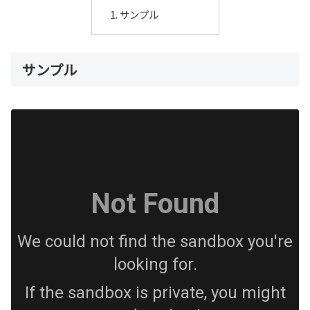
サンプル
サンプル