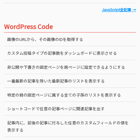
JavaScript全記事 →
WordPress Code
画像のURLから、その画像のIDを取得する
カスタム投稿タイプの記事数をダッシュボードに表示させる
非公開や下書きの固定ページを親ページに設定できるようにする
一番最新の記事を除いた最新記事のリストを表示する
特定の親の固定ページに属する全ての子孫のリストを表示する
ショートコードで任意の記事ページに関連記事を出す
記事内に、前後の記事に付与した任意のカスタムフィールドの値を
表示する