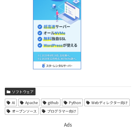
ソフトウェア
AI
Apache
github
Python
Webディレクター向け
オープンソース
プログラマー向け
Ads