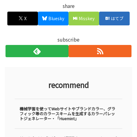
share
X
Bluesky
Misskey
はてブ
subscribe
recommend
機械学習を使ってWebサイトやブランドカラー、グラ
フィック等のカラースキームを生成するカラーパレッ
トジェネレーター・「Huemint」