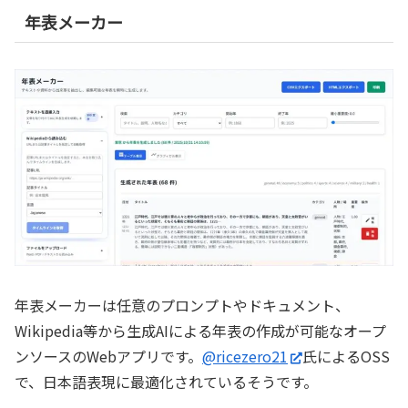
年表メーカー
年表メーカーは任意のプロンプトやドキュメント、
Wikipedia等から生成AIによる年表の作成が可能なオープ
ンソースのWebアプリです。
@ricezero21
氏によるOSS
で、日本語表現に最適化されているそうです。