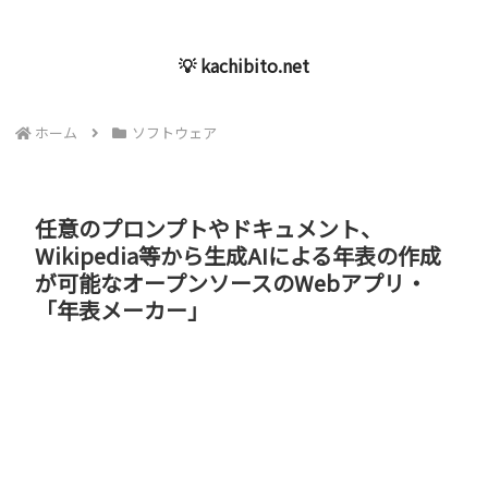
💡 kachibito.net
ホーム
ソフトウェア
任意のプロンプトやドキュメント、
Wikipedia等から生成AIによる年表の作成
が可能なオープンソースのWebアプリ・
「年表メーカー」