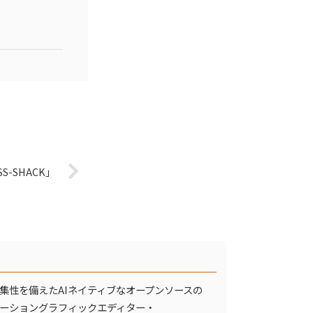
-SHACK」
集性を備えたAIネイティブなオープンソースの
ーショングラフィックエディター・