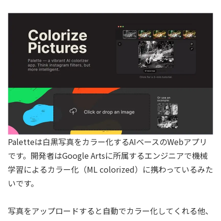
Paletteは白黒写真をカラー化するAIベースのWebアプリ
です。開発者はGoogle Artsに所属するエンジニアで機械
学習によるカラー化（ML colorized）に携わっているみた
いです。
写真をアップロードすると自動でカラー化してくれる他、