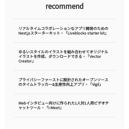
recommend
リアルタイムコラボレーションなアプリ開発のための
Next.jsスターターキット・「Liveblocks starter kit」
ゆるいスタイルのイラストを組み合わせてオリジナル
イラストを作成、ダウンロードできる・「Vector
Creator」
プライバシーファーストに設計されたオープンソース
のタイムトラッカー&生産性向上アプリ・「Vigil」
Webインタビュー向けに作られた1人対1人用ビデオチ
ャットツール・「I-Meet」