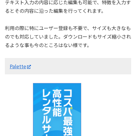
テキスト入力の内容に応じた編集も可能で、特徴を入力す
るとその内容に沿った編集を行ってくれます。
利用の際に特にユーザー登録も不要で、サイズも大きなも
のでも対応していました。ダウンロードもサイズ縮小され
るような事も今のところはない様です。
Palette