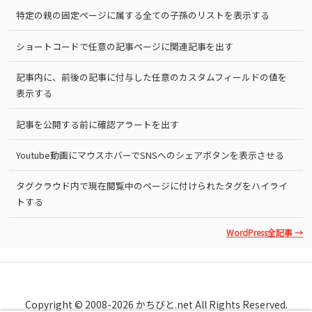
特定の親の固定ページに属する全ての子孫のリストを表示する
ショートコードで任意の記事ページに関連記事を出す
記事内に、前後の記事に付与した任意のカスタムフィールドの値を
表示する
記事を公開する前に確認アラートを出す
Youtube動画にマウスホバーでSNSへのシェアボタンを表示させる
タグクラウド内で現在閲覧中のページに付けられたタグをハイライ
トする
WordPress全記事 →
Copyright © 2008-2026 かちびと.net All Rights Reserved.