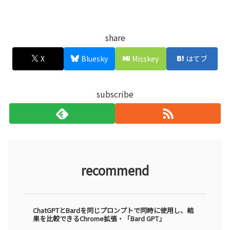
share
X
Bluesky
Misskey
はてブ
subscribe
recommend
ChatGPTとBardを同じプロンプトで同時に使用し、結
果を比較できるChrome拡張・「Bard GPT」