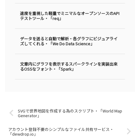
速度を重視した軽量でミニマルなオープンソースのAPI
テストツール・「req」
データを送ると自動で解析・各グラフにビジュアライ
ズしてくれる・「We Do Data Science」
文章内にグラフを表示するスパークラインを実装出来
るOSSなフォント・「Spark」
SVGで世界地図を作成する為のスクリプト・「World Map
Generator」
アカウント登録不要のシンプルなファイル共有サービス・
「dewdrop.io」