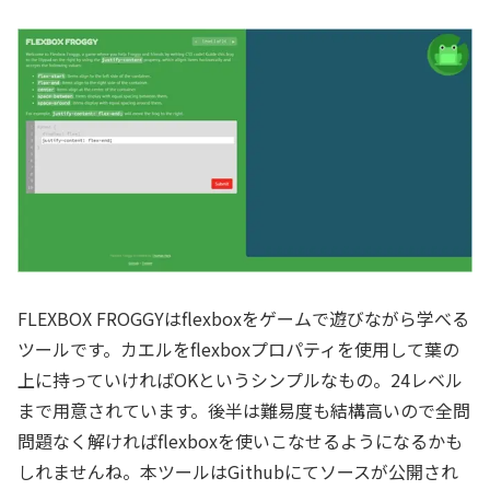
FLEXBOX FROGGYはflexboxをゲームで遊びながら学べる
ツールです。カエルをflexboxプロパティを使用して葉の
上に持っていければOKというシンプルなもの。24レベル
まで用意されています。後半は難易度も結構高いので全問
問題なく解ければflexboxを使いこなせるようになるかも
しれませんね。本ツールはGithubにてソースが公開され