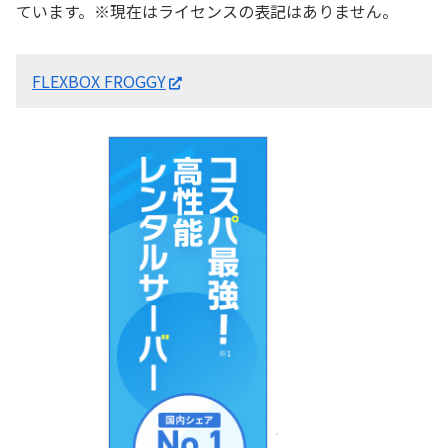
ています。※現在はライセンスの表記はありません。
FLEXBOX FROGGY