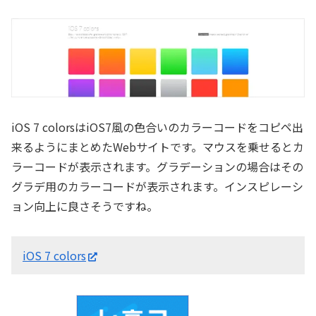
iOS 7 colorsはiOS7風の色合いのカラーコードをコピペ出
来るようにまとめたWebサイトです。マウスを乗せるとカ
ラーコードが表示されます。グラデーションの場合はその
グラデ用のカラーコードが表示されます。インスピレーシ
ョン向上に良さそうですね。
iOS 7 colors