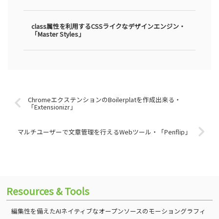
class属性を利用するCSSライクなデザインエンジン・
「Master Styles」
ChromeエクステンションのBoilerplatを作成出来る・
「Extensionizr」
マルチユーザーで文章管理を行えるWebツール・「Penflip」
Resources & Tools
編集性を備えたAIネイティブなオープンソースのモーショングラフィ