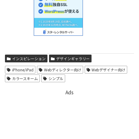
インスピレーション
デザインギャラリー
iPhone/iPad
Webディレクター向け
Webデザイナー向け
カラースキーム
シンプル
Ads