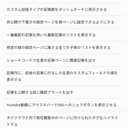
カスタム投稿タイプの記事数をダッシュボードに表示させる
非公開や下書きの固定ページを親ページに設定できるようにする
一番最新の記事を除いた最新記事のリストを表示する
特定の親の固定ページに属する全ての子孫のリストを表示する
ショートコードで任意の記事ページに関連記事を出す
記事内に、前後の記事に付与した任意のカスタムフィールドの値を
表示する
記事を公開する前に確認アラートを出す
Youtube動画にマウスホバーでSNSへのシェアボタンを表示させる
タグクラウド内で現在閲覧中のページに付けられたタグをハイライ
トする