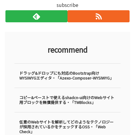
subscribe
recommend
ドラッグ&ドロップにも対応のBootstrap向け
WYSIWYGエディタ・「Azexo-Composer-WYSIWYG」
コピー&ペーストで使えるshadcn-ui向けのWebサイト
用ブロックを無償提供する・「TWBlocks」
任意のWebサイトを解析してどのようなテクノロジー
が採用されているかをチェックするOSS・「Web
Check」