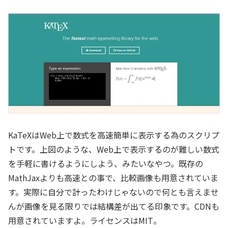
KaTeXはWeb上で数式を高速簡単に表示する為のスクリプ
トです。上図のような、Web上で表示するのが難しい数式
を手軽に書けるようにしよう、みたいなやつ。既存の
MathJaxよりも高速との事で、比較画像も用意されていま
す。実際に自分で計ったわけじゃないので何とも言えませ
んが画像を見る限りでは結構差が出てる印象です。CDNも
用意されていますよ。ライセンスはMIT。