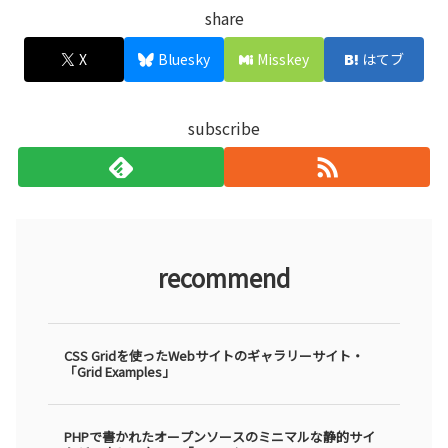
share
X
Bluesky
Misskey
はてブ
subscribe
recommend
CSS Gridを使ったWebサイトのギャラリーサイト・
「Grid Examples」
PHPで書かれたオープンソースのミニマルな静的サイ