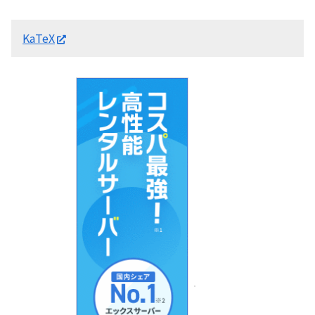
KaTeX