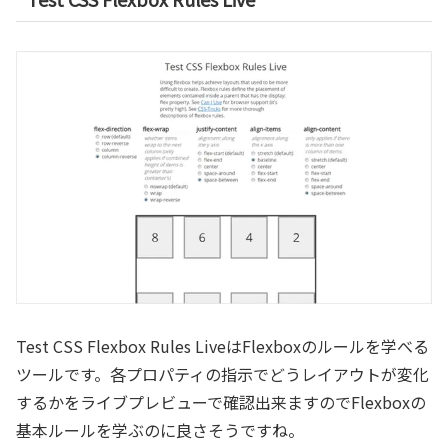
Test CSS Flexbox Rules LiveはFlexboxのルールを学べる
ツールです。各プロパティの指示でどうレイアウトが変化
するかをライブプレビューで確認出来ますのでFlexboxの
基本ルールを学ぶのに良さそうですね。