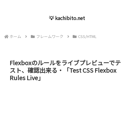
💡 kachibito.net
ホーム
フレームワーク
CSS/HTML
Flexboxのルールをライブプレビューでテ
スト、確認出来る・「Test CSS Flexbox
Rules Live」