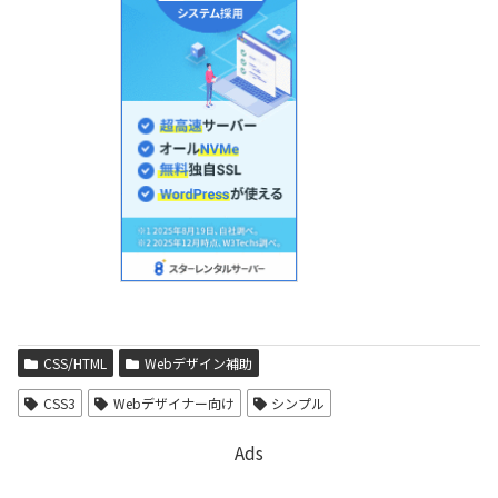
CSS/HTML
Webデザイン補助
CSS3
Webデザイナー向け
シンプル
Ads