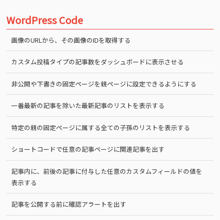
WordPress Code
画像のURLから、その画像のIDを取得する
カスタム投稿タイプの記事数をダッシュボードに表示させる
非公開や下書きの固定ページを親ページに設定できるようにする
一番最新の記事を除いた最新記事のリストを表示する
特定の親の固定ページに属する全ての子孫のリストを表示する
ショートコードで任意の記事ページに関連記事を出す
記事内に、前後の記事に付与した任意のカスタムフィールドの値を
表示する
記事を公開する前に確認アラートを出す