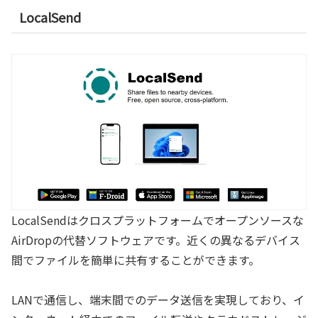
LocalSend
LocalSendはクロスプラットフォームでオープンソースな
AirDropの代替ソフトウェアです。近くの異なるデバイス
間でファイルを簡単に共有することができます。
LANで通信し、端末間でのデータ送信を実現しており、イ