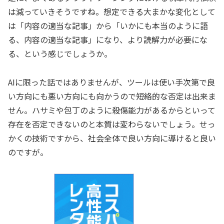
は減っていきそうですね。想定できる大まかな変化として
は「内容の適当な記事」から「いかにも本当のように語
る、内容の適当な記事」になり、より読解力が必要にな
る、という感じでしょうか。
AIに限った話ではありませんが、ツールは使い手次第で良
い方向にも悪い方向にも向かうので短絡的な否定は出来ま
せん。ハサミや包丁のように殺傷能力があるからといって
存在を否定できないのと本質は変わらないでしょう。せっ
かくの技術ですから、社会全体で良い方向に導けると良い
のですが。