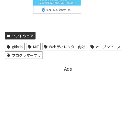
ソフトウェア
github
MIT
Webディレクター向け
オープンソース
プログラマー向け
Ads