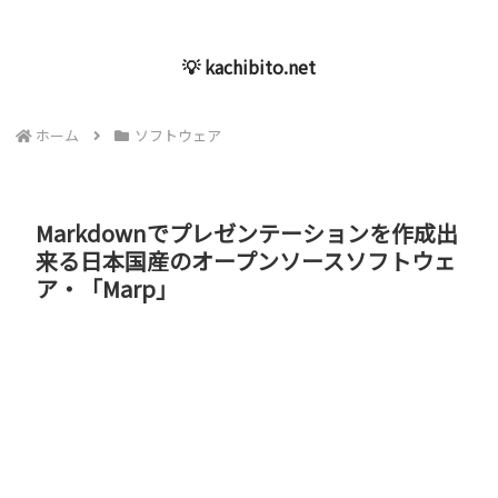
💡 kachibito.net
ホーム
ソフトウェア
Markdownでプレゼンテーションを作成出
来る日本国産のオープンソースソフトウェ
ア・「Marp」