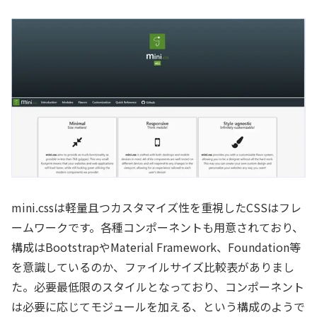
mini.cssは軽量且つカスタマイズ性を重視したCSSはフレ
ームワークです。各種コンポーネントも用意されており、
構成はBootstrapやMaterial Framework、Foundation等
を意識しているのか、ファイルサイズ比較表がありまし
た。必要最低限のスタイルとなっており、コンポーネント
は必要に応じてモジュールを加える、という構成のようで