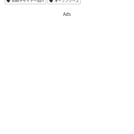
Webデザイナー向け
オープンソース
Ads