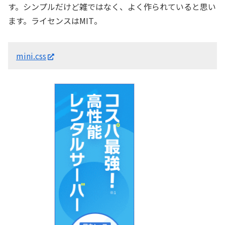
す。シンプルだけど雑ではなく、よく作られていると思い
ます。ライセンスはMIT。
mini.css