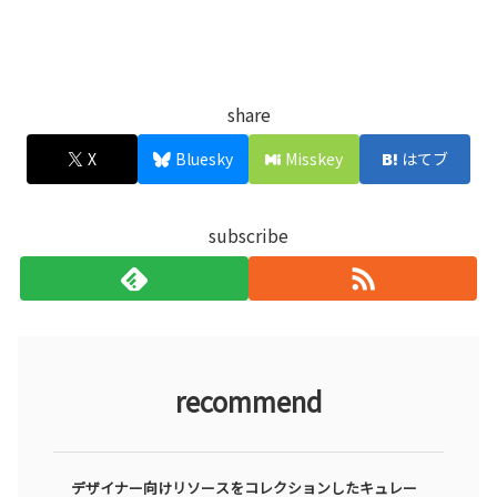
share
X
Bluesky
Misskey
はてブ
subscribe
recommend
デザイナー向けリソースをコレクションしたキュレー