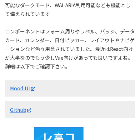
可能なダークモード、WAI-ARIA利用可能なども機能とし
て備えられています。
コンポーネントはフォーム周りやラベル、バッジ、データ
カード、カレンダー、日付ピッカー、レイアウトやナビゲ
ーションなど色々用意されていました。最近はReact向け
が大半なのでもう少しVue向けがあっても良いですよね。
詳細は以下でご確認下さい。
Mood UI
Github