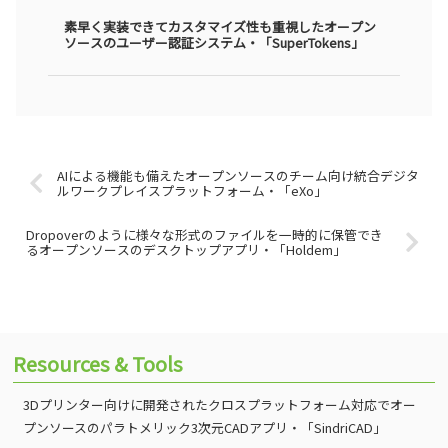
素早く実装できてカスタマイズ性も重視したオープン
ソースのユーザー認証システム・「SuperTokens」
AIによる機能も備えたオープンソースのチーム向け統合デジタ
ルワークプレイスプラットフォーム・「eXo」
Dropoverのように様々な形式のファイルを一時的に保管でき
るオープンソースのデスクトップアプリ・「Holdem」
Resources & Tools
3Dプリンター向けに開発されたクロスプラットフォーム対応でオー
プンソースのパラトメリック3次元CADアプリ・「SindriCAD」