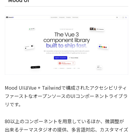
Mood UIはVue + Tailwindで構成されたアクセシビリティ
ファーストなオープンソースのUIコンポーネントライブラ
リです。
80以上のコンポーネントを用意しているほか、微調整が
出来るテーマスタジオの提供、多言語対応、カスタマイズ