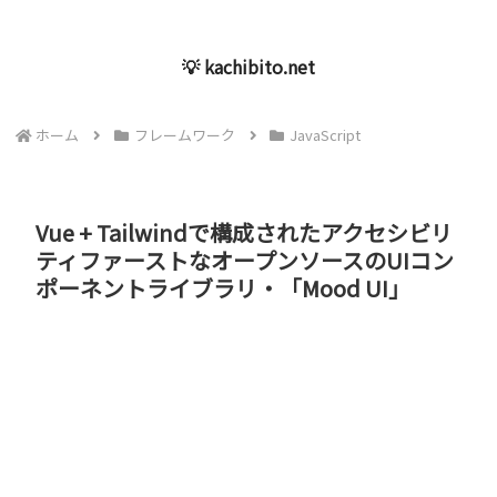
💡 kachibito.net
ホーム
フレームワーク
JavaScript
Vue + Tailwindで構成されたアクセシビリ
ティファーストなオープンソースのUIコン
ポーネントライブラリ・「Mood UI」