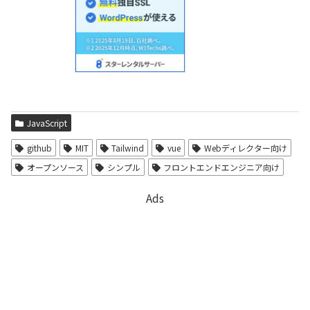
JavaScript
github
MIT
Tailwind
vue
Webディレクター向け
オープンソース
シンプル
フロントエンドエンジニア向け
Ads