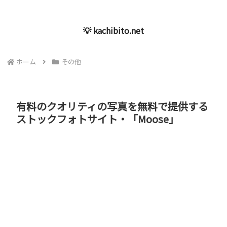
💡 kachibito.net
ホーム
その他
有料のクオリティの写真を無料で提供する
ストックフォトサイト・「Moose」