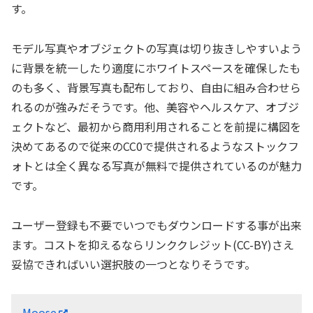
す。
モデル写真やオブジェクトの写真は切り抜きしやすいよう
に背景を統一したり適度にホワイトスペースを確保したも
のも多く、背景写真も配布しており、自由に組み合わせら
れるのが強みだそうです。他、美容やヘルスケア、オブジ
ェクトなど、最初から商用利用されることを前提に構図を
決めてあるので従来のCC0で提供されるようなストックフ
ォトとは全く異なる写真が無料で提供されているのが魅力
です。
ユーザー登録も不要でいつでもダウンロードする事が出来
ます。コストを抑えるならリンククレジット(CC-BY)さえ
妥協できればいい選択肢の一つとなりそうです。
Moose