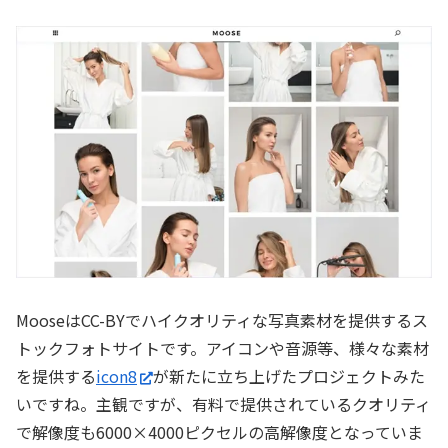
MooseはCC-BYでハイクオリティな写真素材を提供するス
トックフォトサイトです。アイコンや音源等、様々な素材
を提供する
icon8
が新たに立ち上げたプロジェクトみた
いですね。主観ですが、有料で提供されているクオリティ
で解像度も6000×4000ピクセルの高解像度となっていま