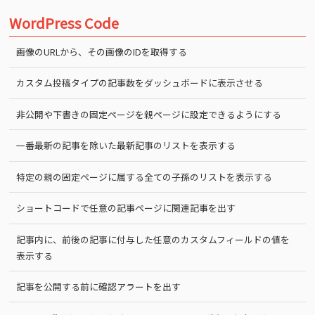
WordPress Code
画像のURLから、その画像のIDを取得する
カスタム投稿タイプの記事数をダッシュボードに表示させる
非公開や下書きの固定ページを親ページに設定できるようにする
一番最新の記事を除いた最新記事のリストを表示する
特定の親の固定ページに属する全ての子孫のリストを表示する
ショートコードで任意の記事ページに関連記事を出す
記事内に、前後の記事に付与した任意のカスタムフィールドの値を
表示する
記事を公開する前に確認アラートを出す