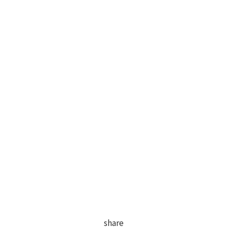
share