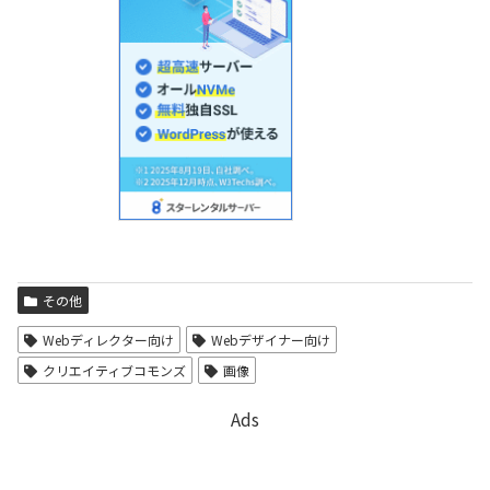
その他
Webディレクター向け
Webデザイナー向け
クリエイティブコモンズ
画像
Ads