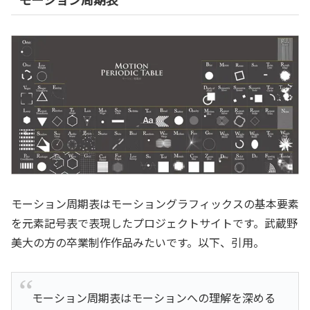
モーション周期表はモーショングラフィックスの基本要素
を元素記号表で表現したプロジェクトサイトです。武蔵野
美大の方の卒業制作作品みたいです。以下、引用。
モーション周期表はモーションへの理解を深める