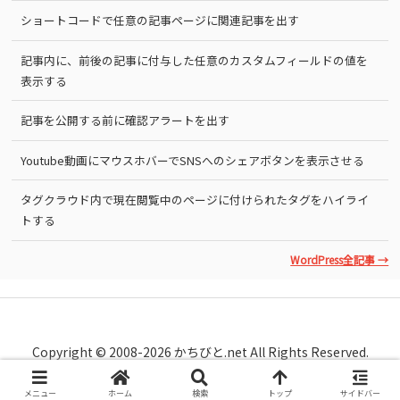
ショートコードで任意の記事ページに関連記事を出す
記事内に、前後の記事に付与した任意のカスタムフィールドの値を
表示する
記事を公開する前に確認アラートを出す
Youtube動画にマウスホバーでSNSへのシェアボタンを表示させる
タグクラウド内で現在閲覧中のページに付けられたタグをハイライ
トする
WordPress全記事 →
Copyright © 2008-2026 かちびと.net All Rights Reserved.
メニュー
ホーム
検索
トップ
サイドバー