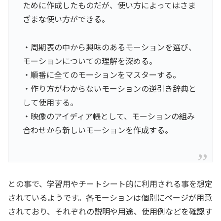
ために作成したものだが、使い方によってはさま
ざまな使い方ができる。
・周期表の中から興味のあるモーションを選び、
モーションについての理解を深める。
・順番に全てのモーションをマスターする。
・作り方がわからないモーションの逆引き辞典と
して使用する。
・映像のアイディア帳として、モーションの組み
合わせから新しいモーションを作成する。
との事で、学習用やチートシート的に利用される事を想定
されているようです。各モーションは個別にページが用意
されており、それぞれの説明や用途、使用例などを確認す