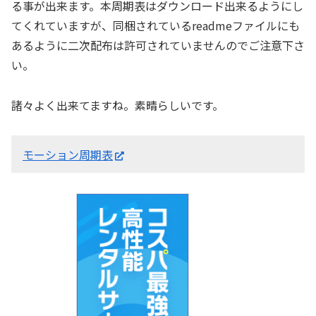
る事が出来ます。本周期表はダウンロード出来るようにし
てくれていますが、同梱されているreadmeファイルにも
あるように二次配布は許可されていませんのでご注意下さ
い。
諸々よく出来てますね。素晴らしいです。
モーション周期表