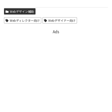
Webデザイン補助
Webディレクター向け
Webデザイナー向け
Ads