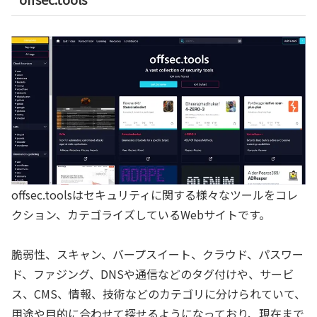
offsec.toolsはセキュリティに関する様々なツールをコレ
クション、カテゴライズしているWebサイトです。
脆弱性、スキャン、バープスイート、クラウド、パスワー
ド、ファジング、DNSや通信などのタグ付けや、サービ
ス、CMS、情報、技術などのカテゴリに分けられていて、
用途や目的に合わせて探せるようになっており、現在まで