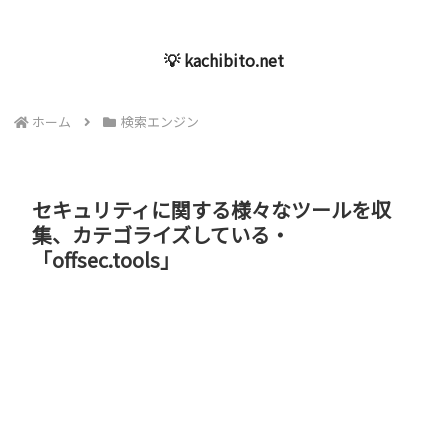
💡 kachibito.net
ホーム
検索エンジン
セキュリティに関する様々なツールを収
集、カテゴライズしている・
「offsec.tools」