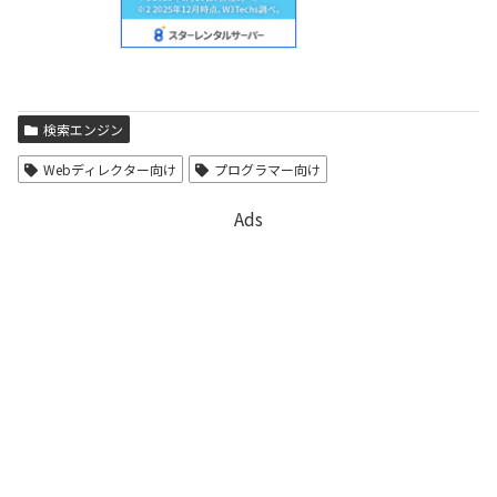
検索エンジン
Webディレクター向け
プログラマー向け
Ads