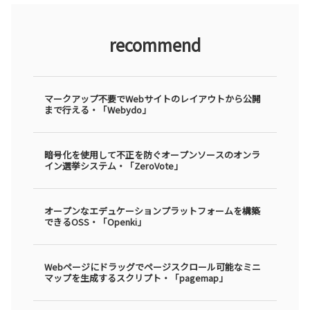
recommend
マークアップ不要でWebサイトのレイアウトから公開
まで行える・「Webydo」
暗号化を使用して不正を防ぐオープンソースのオンラ
イン選挙システム・「ZeroVote」
オープンなエデュケーションプラットフォームを構築
できるOSS・「Openki」
Webページにドラッグでページスクロール可能なミニ
マップを生成するスクリプト・「pagemap」